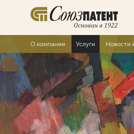
О компании
Услуги
Новости 