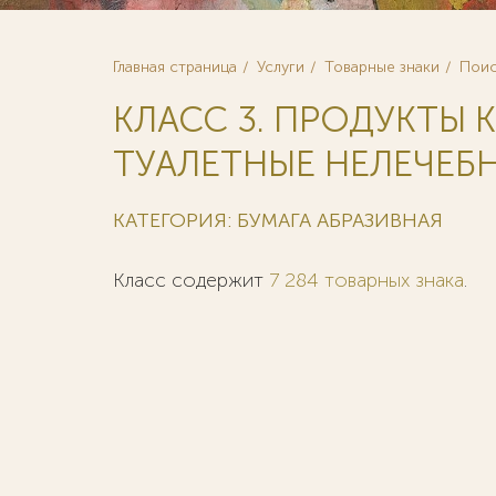
Главная страница
Услуги
Товарные знаки
Поис
КЛАСС 3. ПРОДУКТЫ
ТУАЛЕТНЫЕ НЕЛЕЧЕБНЫ
КАТЕГОРИЯ: БУМАГА АБРАЗИВНАЯ
Класс содержит
7 284 товарных знака
.