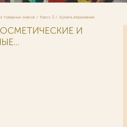
к товарных знаков
Класс 3
бумага абразивная
 КОСМЕТИЧЕСКИЕ И
Е...