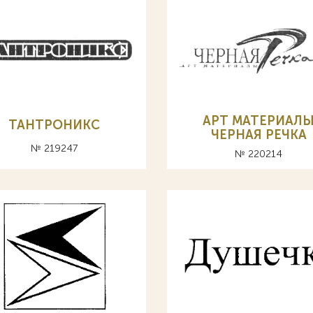
АРТ МАТЕРИАЛ
ТАНТРОНИКС
ЧЕРНАЯ РЕЧКА
№ 219247
№ 220214