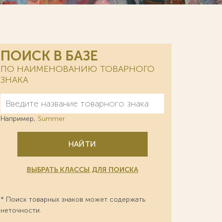
ПОИСК В БАЗЕ
ПО НАИМЕНОВАНИЮ ТОВАРНОГО
ЗНАКА
Например,
Summer
НАЙТИ
ВЫБРАТЬ КЛАССЫ ДЛЯ ПОИСКА
* Поиск товарных знаков может содержать
неточности.