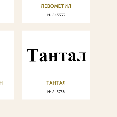
ЛЕВОМЕТИЛ
№ 243333
Н
ТАНТАЛ
№ 245758