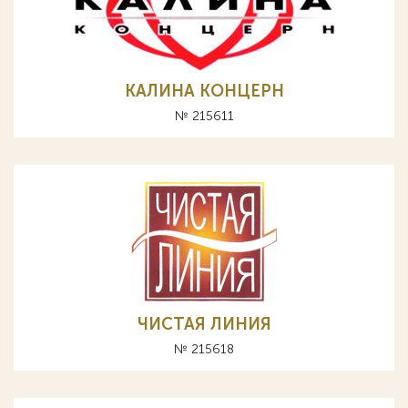
КАЛИНА КОНЦЕРН
№ 215611
ЧИСТАЯ ЛИНИЯ
№ 215618