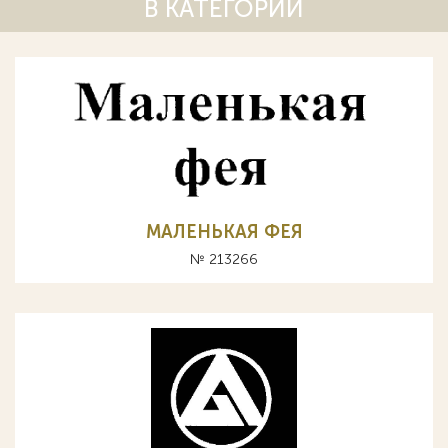
В КАТЕГОРИИ
МАЛЕНЬКАЯ ФЕЯ
№ 213266