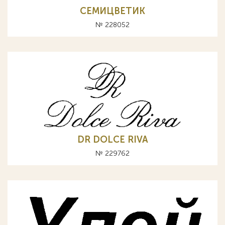
СЕМИЦВЕТИК
№ 228052
DR DOLCE RIVA
№ 229762