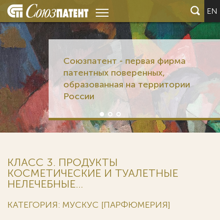
EN
Союзпатент - первая фирма
патентных поверенных,
образованная на территории
России
КЛАСС 3. ПРОДУКТЫ
КОСМЕТИЧЕСКИЕ И ТУАЛЕТНЫЕ
НЕЛЕЧЕБНЫЕ...
КАТЕГОРИЯ: МУСКУС [ПАРФЮМЕРИЯ]