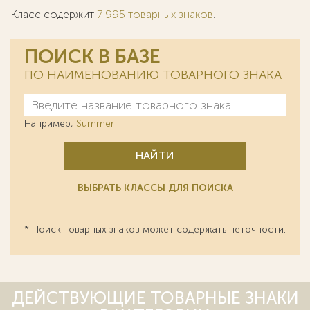
Класс содержит
7 995 товарных знаков
.
ПОИСК В БАЗЕ
ПО НАИМЕНОВАНИЮ ТОВАРНОГО ЗНАКА
Например,
Summer
НАЙТИ
ВЫБРАТЬ КЛАССЫ ДЛЯ ПОИСКА
* Поиск товарных знаков может содержать неточности.
ДЕЙСТВУЮЩИЕ ТОВАРНЫЕ ЗНАКИ