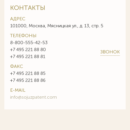
КОНТАКТЫ
АДРЕС
101000, Москва, Мясницкая ул., д. 13, стр. 5
ТЕЛЕФОНЫ
8-800-555-42-53
+7 495 221 88 80
ЗВОНОК
+7 495 221 88 81
ФАКС
+7 495 221 88 85
+7 495 221 88 86
E-MAIL
info@sojuzpatent.com