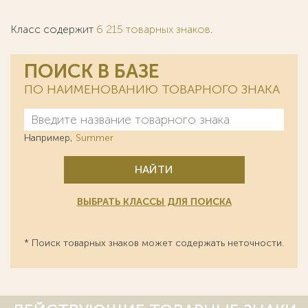
Класс содержит
6 215 товарных знаков
.
ПОИСК В БАЗЕ
ПО НАИМЕНОВАНИЮ ТОВАРНОГО ЗНАКА
Например,
Summer
НАЙТИ
ВЫБРАТЬ КЛАССЫ ДЛЯ ПОИСКА
* Поиск товарных знаков может содержать неточности.