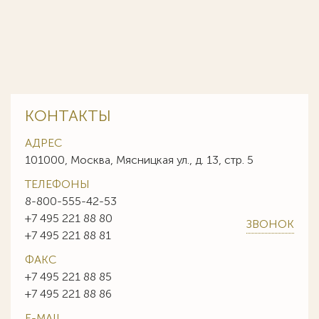
КОНТАКТЫ
АДРЕС
101000, Москва, Мясницкая ул., д. 13, стр. 5
ТЕЛЕФОНЫ
8-800-555-42-53
+7 495 221 88 80
ЗВОНОК
+7 495 221 88 81
ФАКС
+7 495 221 88 85
+7 495 221 88 86
E-MAIL