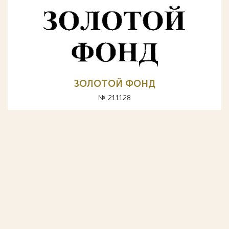
ЗОЛОТОЙ ФОНД
№ 211128