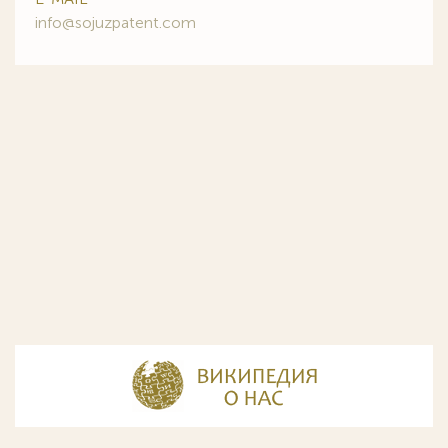
info@sojuzpatent.com