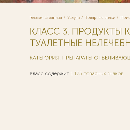
Главная страница
Услуги
Товарные знаки
Поис
КЛАСС 3. ПРОДУКТЫ
ТУАЛЕТНЫЕ НЕЛЕЧЕБНЫ
КАТЕГОРИЯ: ПРЕПАРАТЫ ОТБЕЛИВАЮ
Класс содержит
1 175 товарных знаков
.