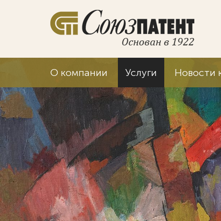
О компании
Услуги
Новости 