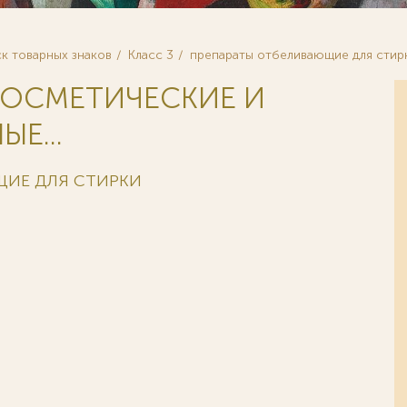
к товарных знаков
Класс 3
препараты отбеливающие для стир
 КОСМЕТИЧЕСКИЕ И
Е...
ЩИЕ ДЛЯ СТИРКИ