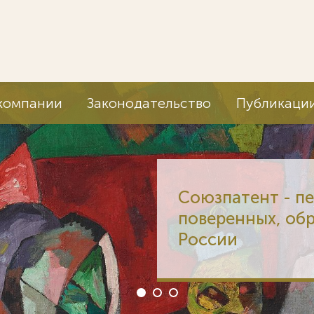
компании
Законодательство
Публикаци