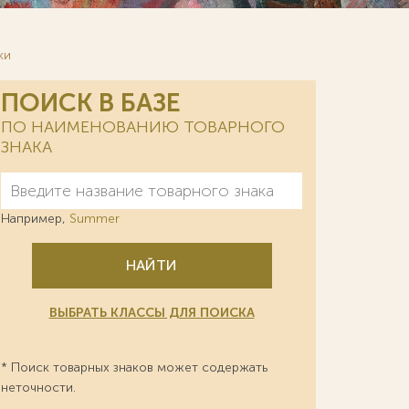
ки
ПОИСК В БАЗЕ
ПО НАИМЕНОВАНИЮ ТОВАРНОГО
ЗНАКА
Например,
Summer
НАЙТИ
ВЫБРАТЬ КЛАССЫ ДЛЯ ПОИСКА
* Поиск товарных знаков может содержать
неточности.