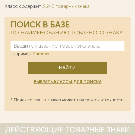
Класс содержит
3 243 товарных знака
.
ПОИСК В БАЗЕ
ПО НАИМЕНОВАНИЮ ТОВАРНОГО ЗНАКА
Например,
Summer
НАЙТИ
ВЫБРАТЬ КЛАССЫ ДЛЯ ПОИСКА
* Поиск товарных знаков может содержать неточности.
ДЕЙСТВУЮЩИЕ ТОВАРНЫЕ ЗНАКИ