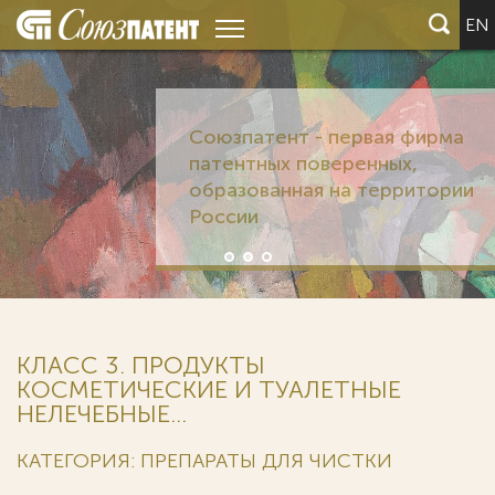
EN
КЛАСС 3. ПРОДУКТЫ
КОСМЕТИЧЕСКИЕ И ТУАЛЕТНЫЕ
НЕЛЕЧЕБНЫЕ...
КАТЕГОРИЯ: ПРЕПАРАТЫ ДЛЯ ЧИСТКИ