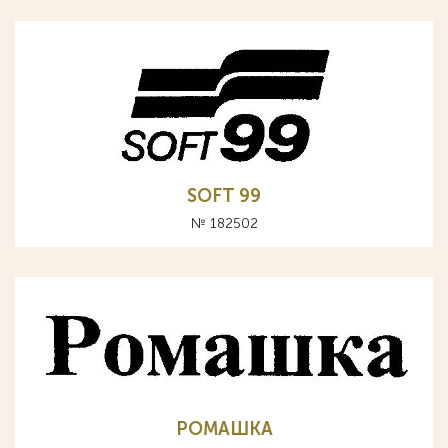
SOFT 99
№ 182502
РОМАШКА