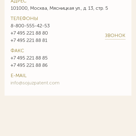
АДРЕС
101000, Москва, Мясницкая ул., д. 13, стр. 5
ТЕЛЕФОНЫ
8-800-555-42-53
+7 495 221 88 80
ЗВОНОК
+7 495 221 88 81
ФАКС
+7 495 221 88 85
+7 495 221 88 86
E-MAIL
info@sojuzpatent.com