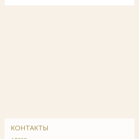
КОНТАКТЫ