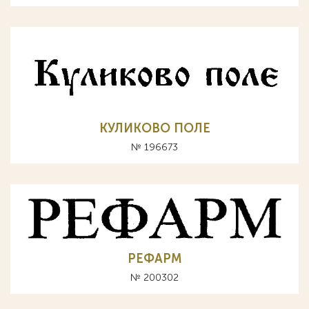
КУЛИКОВО ПОЛЕ
№ 196673
РЕФАРМ
№ 200302