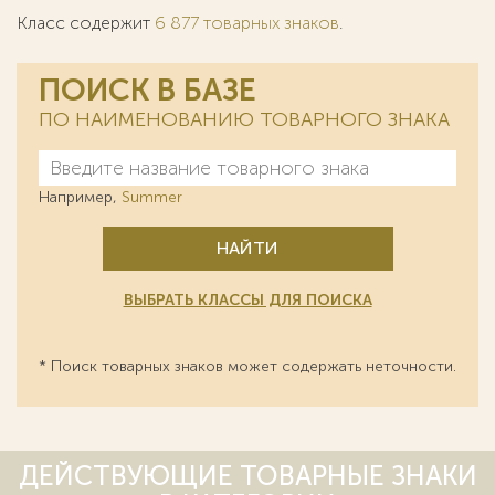
Класс содержит
6 877 товарных знаков
.
ПОИСК В БАЗЕ
ПО НАИМЕНОВАНИЮ ТОВАРНОГО ЗНАКА
Например,
Summer
НАЙТИ
ВЫБРАТЬ КЛАССЫ ДЛЯ ПОИСКА
* Поиск товарных знаков может содержать неточности.
ДЕЙСТВУЮЩИЕ ТОВАРНЫЕ ЗНАКИ