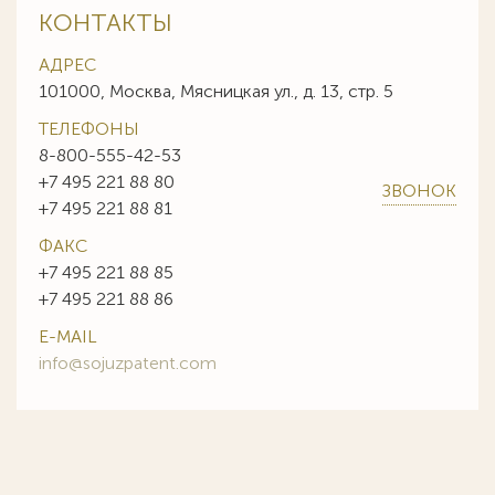
КОНТАКТЫ
АДРЕС
101000, Москва, Мясницкая ул., д. 13, стр. 5
ТЕЛЕФОНЫ
8-800-555-42-53
+7 495 221 88 80
ЗВОНОК
+7 495 221 88 81
ФАКС
+7 495 221 88 85
+7 495 221 88 86
E-MAIL
info@sojuzpatent.com