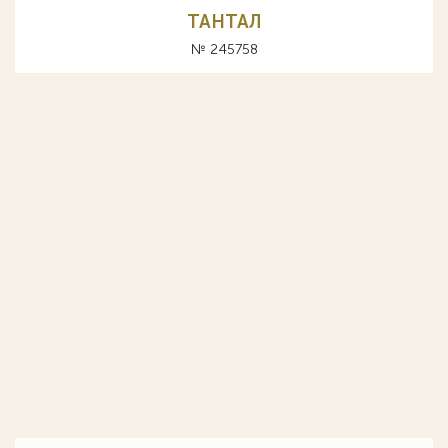
ТАНТАЛ
№ 245758