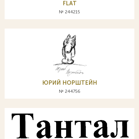
FLAT
№ 244215
ЮРИЙ НОРШТЕЙН
№ 244756