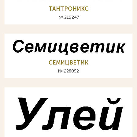
ТАНТРОНИКС
№ 219247
СЕМИЦВЕТИК
№ 228052