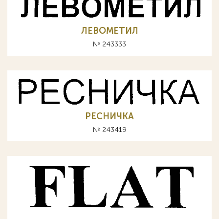
ЛЕВОМЕТИЛ
№ 243333
РЕСНИЧКА
№ 243419