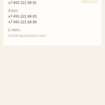
+7 495 221 88 81
ФАКС
+7 495 221 88 85
+7 495 221 88 86
E-MAIL
info@sojuzpatent.com