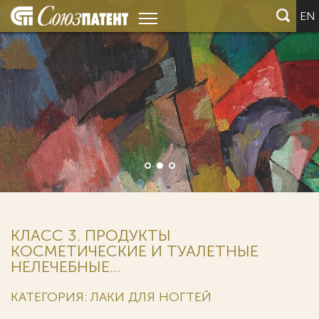
EN
КЛАСС 3. ПРОДУКТЫ
КОСМЕТИЧЕСКИЕ И ТУАЛЕТНЫЕ
НЕЛЕЧЕБНЫЕ...
КАТЕГОРИЯ: ЛАКИ ДЛЯ НОГТЕЙ