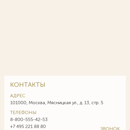
КОНТАКТЫ
АДРЕС
101000, Москва, Мясницкая ул., д. 13, стр. 5
ТЕЛЕФОНЫ
8-800-555-42-53
+7 495 221 88 80
ЗВОНОК