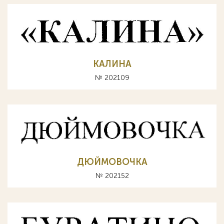
КАЛИНА
№ 202109
ДЮЙМОВОЧКА
№ 202152