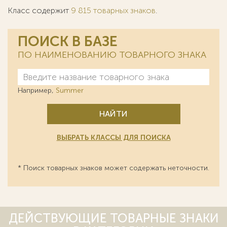
Класс содержит
9 815 товарных знаков
.
ПОИСК В БАЗЕ
ПО НАИМЕНОВАНИЮ ТОВАРНОГО ЗНАКА
Например,
Summer
НАЙТИ
ВЫБРАТЬ КЛАССЫ ДЛЯ ПОИСКА
* Поиск товарных знаков может содержать неточности.
ДЕЙСТВУЮЩИЕ ТОВАРНЫЕ ЗНАКИ