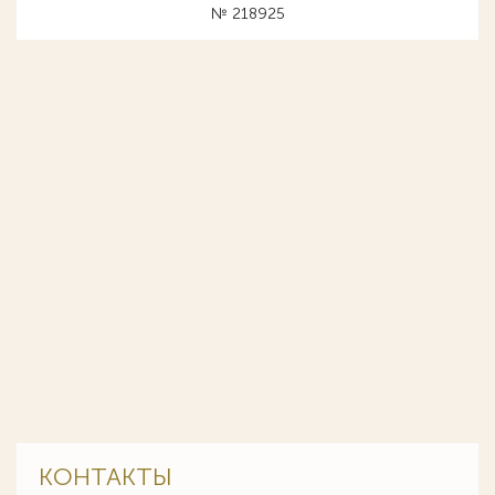
№ 218925
КОНТАКТЫ