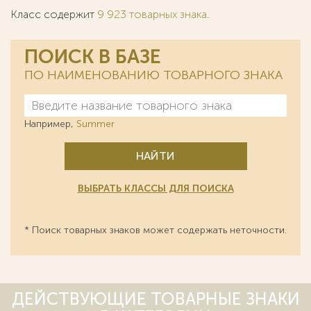
Класс содержит
9 923 товарных знака
.
ПОИСК В БАЗЕ
ПО НАИМЕНОВАНИЮ ТОВАРНОГО ЗНАКА
Например,
Summer
НАЙТИ
ВЫБРАТЬ КЛАССЫ ДЛЯ ПОИСКА
* Поиск товарных знаков может содержать неточности.
ДЕЙСТВУЮЩИЕ ТОВАРНЫЕ ЗНАКИ