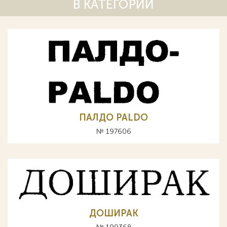
В КАТЕГОРИИ
ПАЛДО PALDO
№ 197606
ДОШИРАК