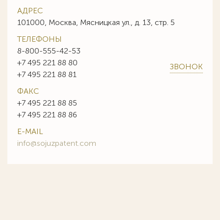
АДРЕС
101000, Москва, Мясницкая ул., д. 13, стр. 5
ТЕЛЕФОНЫ
8-800-555-42-53
+7 495 221 88 80
ЗВОНОК
+7 495 221 88 81
ФАКС
+7 495 221 88 85
+7 495 221 88 86
E-MAIL
info@sojuzpatent.com