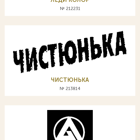
№ 212231
ЧИСТЮНЬКА
№ 213814