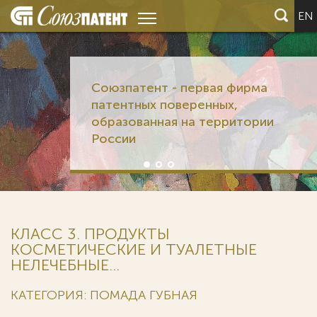
EN
Союзпатент - первая фирма
патентных поверенных,
образованная на территории
России
КЛАСС 3. ПРОДУКТЫ
КОСМЕТИЧЕСКИЕ И ТУАЛЕТНЫЕ
НЕЛЕЧЕБНЫЕ...
КАТЕГОРИЯ: ПОМАДА ГУБНАЯ