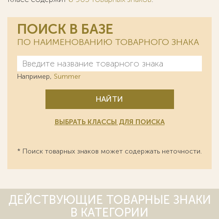
ПОИСК В БАЗЕ
ПО НАИМЕНОВАНИЮ ТОВАРНОГО ЗНАКА
Например,
Summer
НАЙТИ
ВЫБРАТЬ КЛАССЫ ДЛЯ ПОИСКА
* Поиск товарных знаков может содержать неточности.
ДЕЙСТВУЮЩИЕ ТОВАРНЫЕ ЗНАКИ
В КАТЕГОРИИ