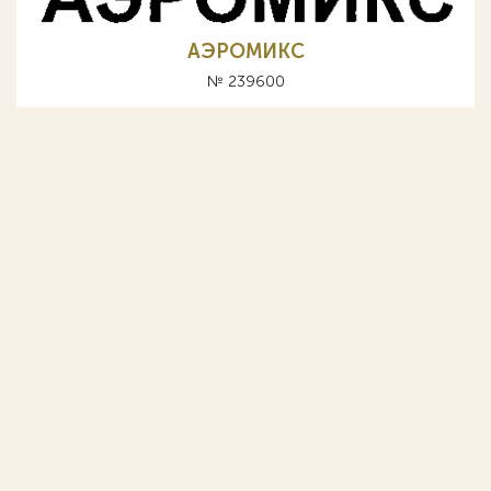
АЭРОМИКС
№ 239600