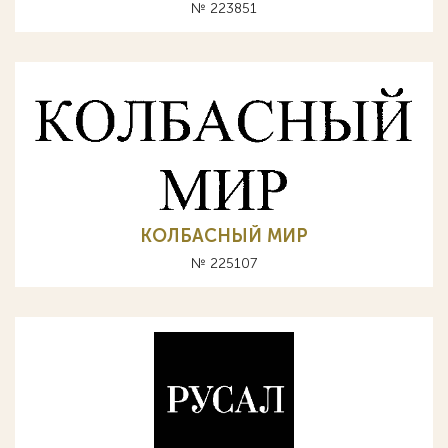
№ 223851
КОЛБАСНЫЙ МИР
№ 225107