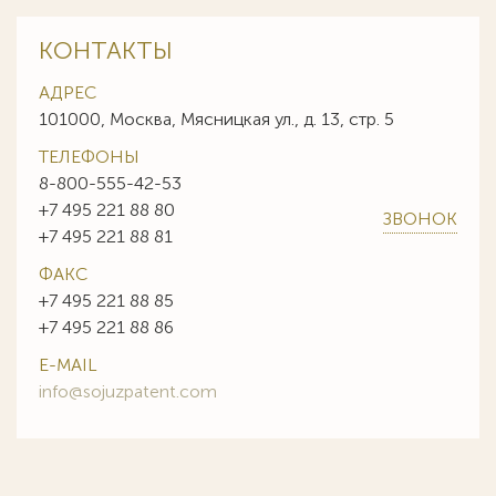
КОНТАКТЫ
АДРЕС
101000, Москва, Мясницкая ул., д. 13, стр. 5
ТЕЛЕФОНЫ
8-800-555-42-53
+7 495 221 88 80
ЗВОНОК
+7 495 221 88 81
ФАКС
+7 495 221 88 85
+7 495 221 88 86
E-MAIL
info@sojuzpatent.com