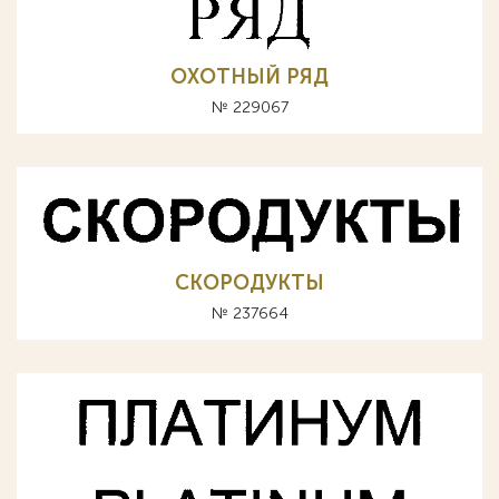
ОХОТНЫЙ РЯД
№ 229067
СКОРОДУКТЫ
№ 237664