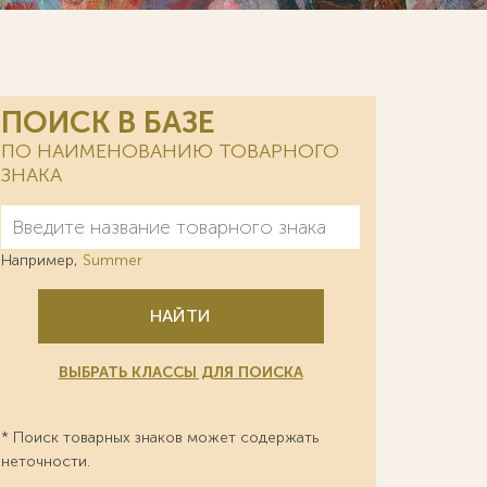
ПОИСК В БАЗЕ
ПО НАИМЕНОВАНИЮ ТОВАРНОГО
ЗНАКА
Например,
Summer
НАЙТИ
ВЫБРАТЬ КЛАССЫ ДЛЯ ПОИСКА
* Поиск товарных знаков может содержать
неточности.