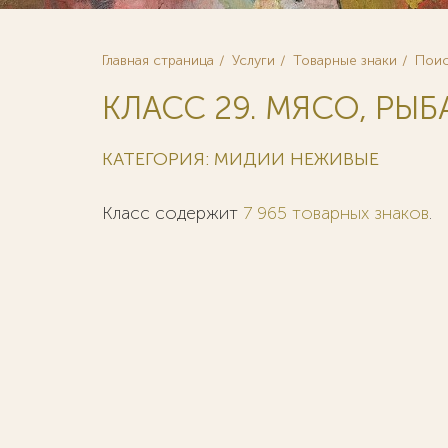
Главная страница
Услуги
Товарные знаки
Поис
КЛАСС 29. МЯСО, РЫБА
КАТЕГОРИЯ: МИДИИ НЕЖИВЫЕ
Класс содержит
7 965 товарных знаков
.