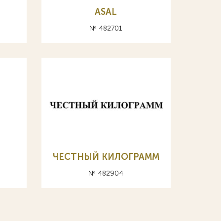
ASAL
№ 482701
ЧЕСТНЫЙ КИЛОГРАММ
№ 482904