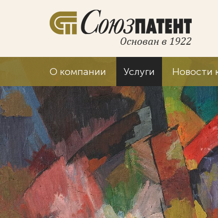
О компании
Услуги
Новости 