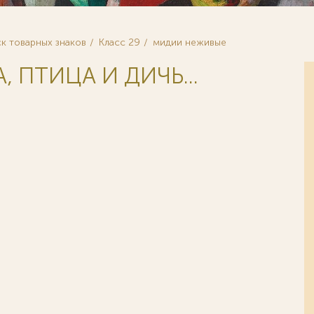
к товарных знаков
Класс 29
мидии неживые
, ПТИЦА И ДИЧЬ...