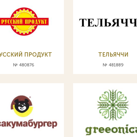
УССКИЙ ПРОДУКТ
ТЕЛЬЯЧЧИ
№ 480876
№ 481889