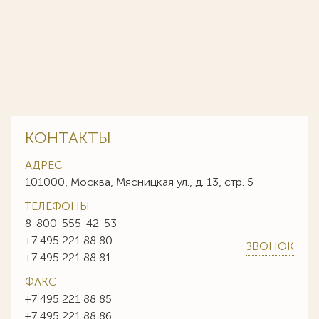
КОНТАКТЫ
АДРЕС
101000, Москва, Мясницкая ул., д. 13, стр. 5
ТЕЛЕФОНЫ
8-800-555-42-53
+7 495 221 88 80
ЗВОНОК
+7 495 221 88 81
ФАКС
+7 495 221 88 85
+7 495 221 88 86