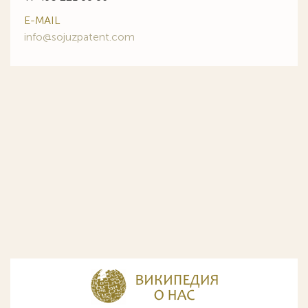
E-MAIL
info@sojuzpatent.com