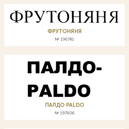
ФРУТОНЯНЯ
№ 196781
ПАЛДО PALDO
№ 197606