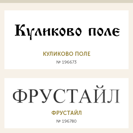
КУЛИКОВО ПОЛЕ
№ 196673
ФРУСТАЙЛ
№ 196780