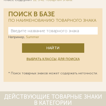
ПОИСК В БАЗЕ
ПО НАИМЕНОВАНИЮ ТОВАРНОГО ЗНАКА
Например,
Summer
НАЙТИ
ВЫБРАТЬ КЛАССЫ ДЛЯ ПОИСКА
* Поиск товарных знаков может содержать неточности.
ДЕЙСТВУЮЩИЕ ТОВАРНЫЕ ЗНАКИ
В КАТЕГОРИИ