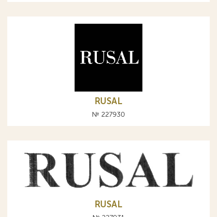
RUSAL
№ 227930
RUSAL