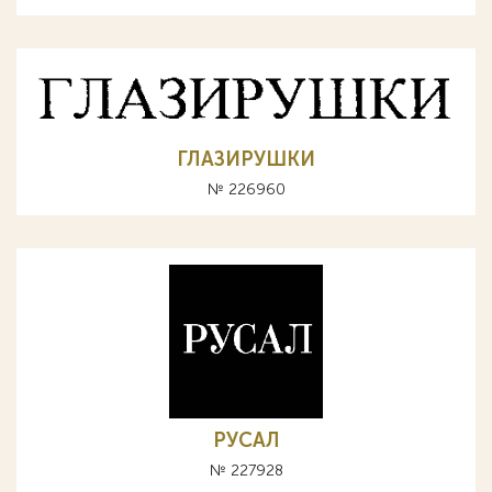
ГЛАЗИРУШКИ
№ 226960
РУСАЛ
№ 227928