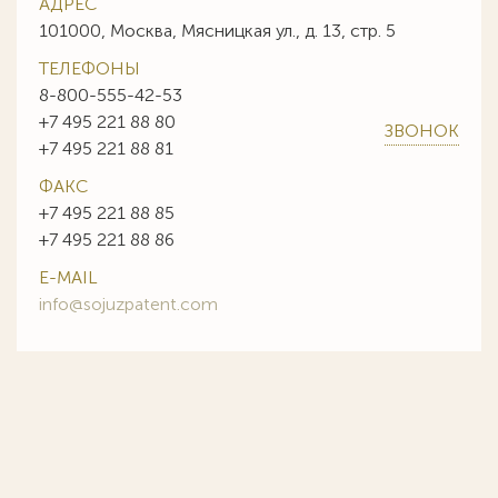
АДРЕС
101000, Москва, Мясницкая ул., д. 13, стр. 5
ТЕЛЕФОНЫ
8-800-555-42-53
+7 495 221 88 80
ЗВОНОК
+7 495 221 88 81
ФАКС
+7 495 221 88 85
+7 495 221 88 86
E-MAIL
info@sojuzpatent.com