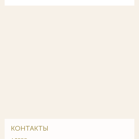
КОНТАКТЫ