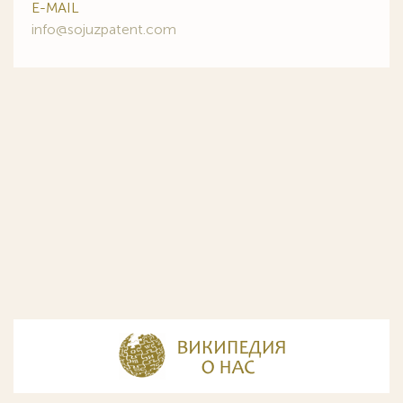
E-MAIL
info@sojuzpatent.com