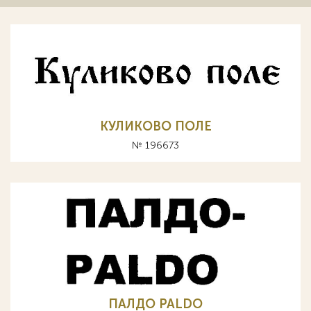
КУЛИКОВО ПОЛЕ
№ 196673
ПАЛДО PALDO