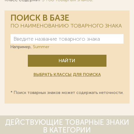
ПОИСК В БАЗЕ
ПО НАИМЕНОВАНИЮ ТОВАРНОГО ЗНАКА
Например,
Summer
НАЙТИ
ВЫБРАТЬ КЛАССЫ ДЛЯ ПОИСКА
* Поиск товарных знаков может содержать неточности.
ДЕЙСТВУЮЩИЕ ТОВАРНЫЕ ЗНАКИ
В КАТЕГОРИИ