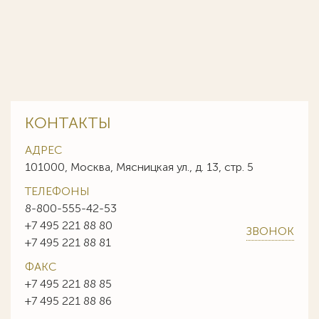
КОНТАКТЫ
АДРЕС
101000, Москва, Мясницкая ул., д. 13, стр. 5
ТЕЛЕФОНЫ
8-800-555-42-53
+7 495 221 88 80
ЗВОНОК
+7 495 221 88 81
ФАКС
+7 495 221 88 85
+7 495 221 88 86