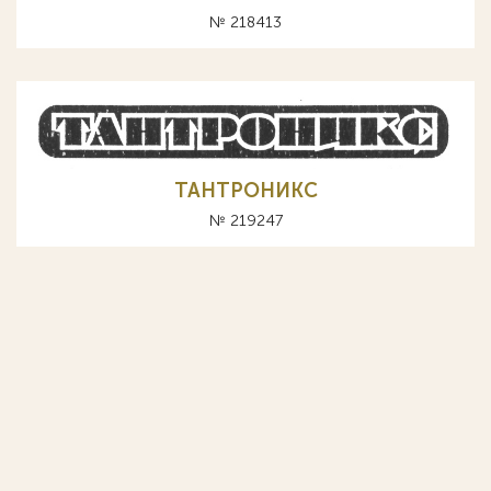
№ 218413
ТАНТРОНИКС
№ 219247