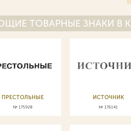
ЩИЕ ТОВАРНЫЕ ЗНАКИ В 
ПРЕСТОЛЬНЫЕ
ИСТОЧНИК
№ 175928
№ 176141