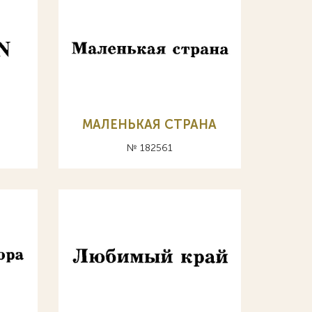
МАЛЕНЬКАЯ СТРАНА
№ 182561