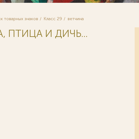
к товарных знаков
Класс 29
ветчина
, ПТИЦА И ДИЧЬ...