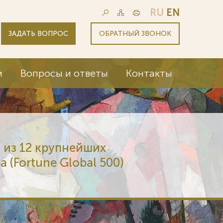
RU
EN
ЗАДАТЬ ВОПРОС
ОБРАТНЫЙ ЗВОНОК
и
Вопросы и ответы
Контакты
 из 12 крупнейших
 (Fortune Global 500)