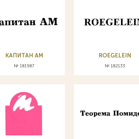
КАПИТАН АМ
ROEGELEIN
№ 181987
№ 182133