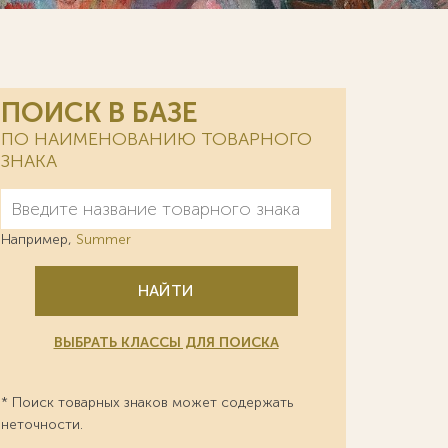
ПОИСК В БАЗЕ
ПО НАИМЕНОВАНИЮ ТОВАРНОГО
ЗНАКА
Например,
Summer
НАЙТИ
ВЫБРАТЬ КЛАССЫ ДЛЯ ПОИСКА
* Поиск товарных знаков может содержать
неточности.