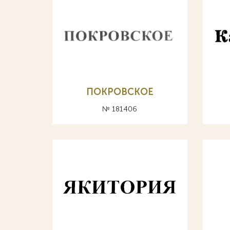
ПОКРОВСКОЕ
№ 181406