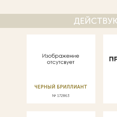
ДЕЙСТВУЮ
ЧЕРНЫЙ БРИЛЛИАНТ
№ 172863