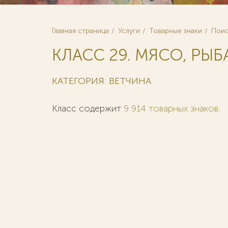
Главная страница
Услуги
Товарные знаки
Поис
КЛАСС 29. МЯСО, РЫБА
КАТЕГОРИЯ: ВЕТЧИНА
Класс содержит
9 914 товарных знаков
.