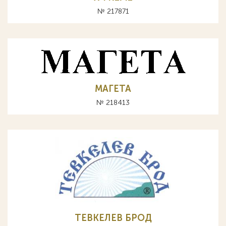
№ 217871
МАГЕТА
№ 218413
ТЕВКЕЛЕВ БРОД