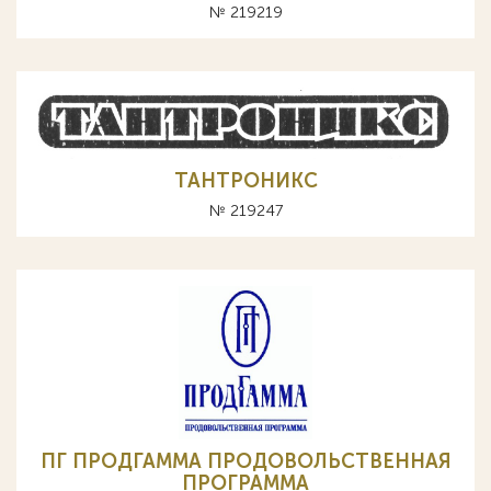
№ 219219
ТАНТРОНИКС
№ 219247
ПГ ПРОДГАММА ПРОДОВОЛЬСТВЕННАЯ
ПРОГРАММА