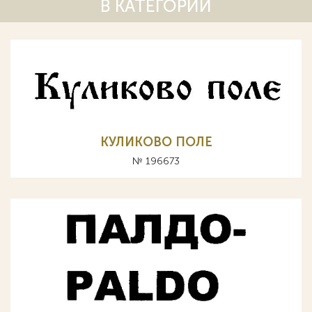
В КАТЕГОРИИ
КУЛИКОВО ПОЛЕ
№ 196673