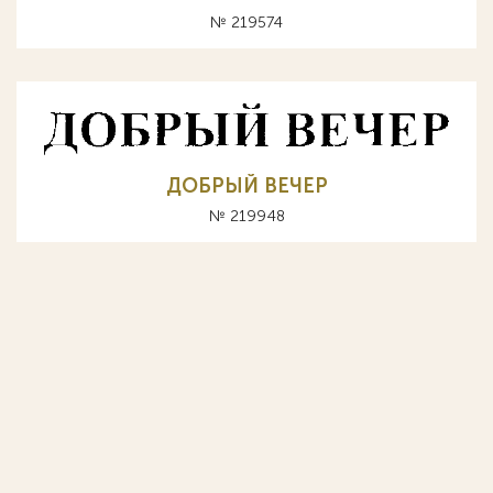
№ 219574
ДОБРЫЙ ВЕЧЕР
№ 219948