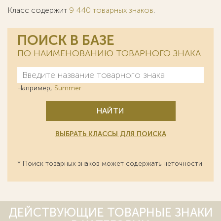
Класс содержит
9 440 товарных знаков
.
ПОИСК В БАЗЕ
ПО НАИМЕНОВАНИЮ ТОВАРНОГО ЗНАКА
Например,
Summer
НАЙТИ
ВЫБРАТЬ КЛАССЫ ДЛЯ ПОИСКА
* Поиск товарных знаков может содержать неточности.
ДЕЙСТВУЮЩИЕ ТОВАРНЫЕ ЗНАКИ