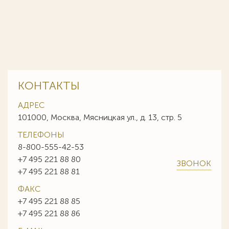
КОНТАКТЫ
АДРЕС
101000, Москва, Мясницкая ул., д. 13, стр. 5
ТЕЛЕФОНЫ
8-800-555-42-53
+7 495 221 88 80
ЗВОНОК
+7 495 221 88 81
ФАКС
+7 495 221 88 85
+7 495 221 88 86