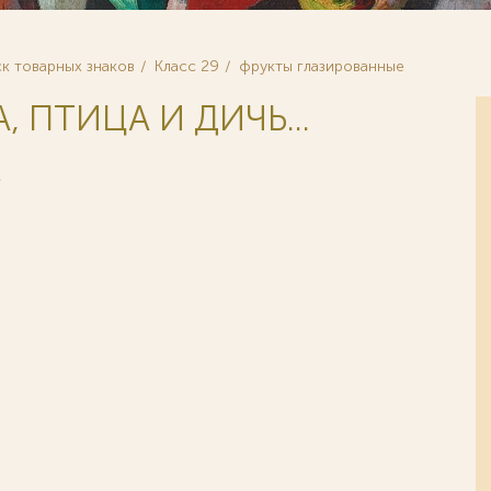
к товарных знаков
Класс 29
фрукты глазированные
, ПТИЦА И ДИЧЬ...
Е