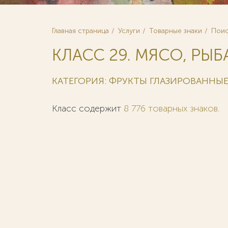
Главная страница
Услуги
Товарные знаки
Поис
КЛАСС 29. МЯСО, РЫБА
КАТЕГОРИЯ: ФРУКТЫ ГЛАЗИРОВАННЫ
Класс содержит
8 776 товарных знаков
.