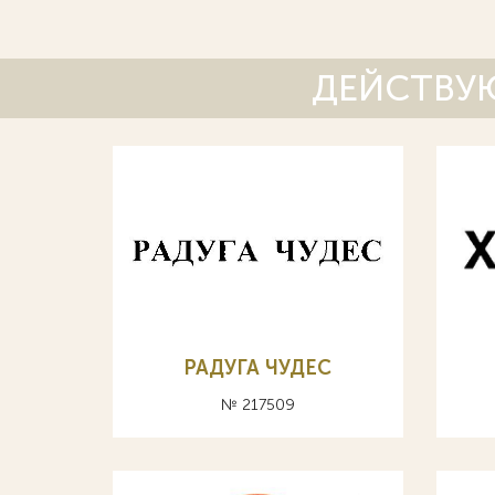
ДЕЙСТВУЮ
РАДУГА ЧУДЕС
№ 217509