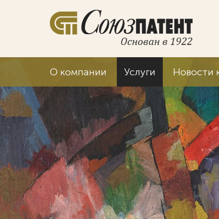
О компании
Услуги
Новости 