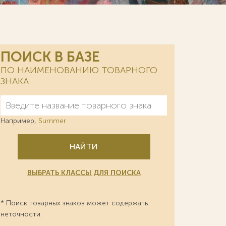
ПОИСК В БАЗЕ
ПО НАИМЕНОВАНИЮ ТОВАРНОГО
ЗНАКА
Например,
Summer
НАЙТИ
ВЫБРАТЬ КЛАССЫ ДЛЯ ПОИСКА
* Поиск товарных знаков может содержать
неточности.