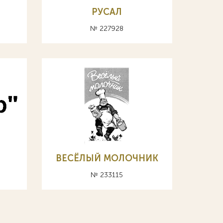
РУСАЛ
№ 227928
ВЕСЁЛЫЙ МОЛОЧНИК
№ 233115