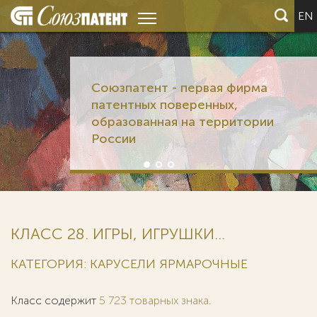
EN
Союзпатент - первая фирма
патентных поверенных,
образованная на территории
России
КЛАСС 28. ИГРЫ, ИГРУШКИ...
КАТЕГОРИЯ: КАРУСЕЛИ ЯРМАРОЧНЫЕ
Класс содержит
5 723 товарных знака
.