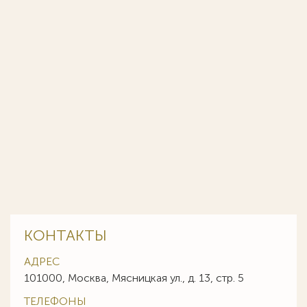
КОНТАКТЫ
АДРЕС
101000, Москва, Мясницкая ул., д. 13, стр. 5
ТЕЛЕФОНЫ