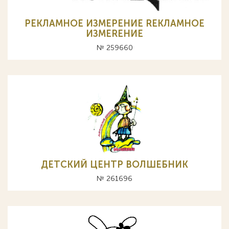
РЕКЛАМНОЕ ИЗМЕРЕНИЕ RЕКЛАМНОЕ
ИЗМЕRЕНИЕ
№ 259660
ДЕТСКИЙ ЦЕНТР ВОЛШЕБНИК
№ 261696