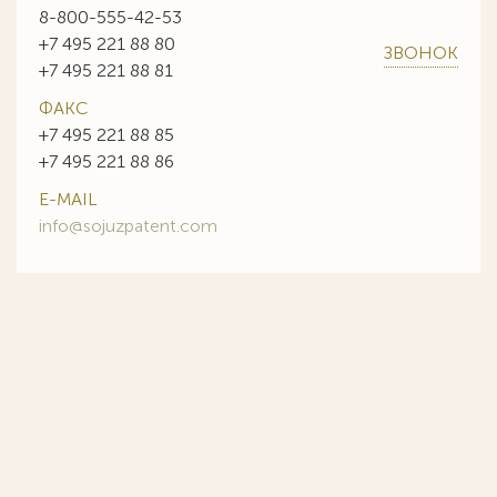
8-800-555-42-53
+7 495 221 88 80
ЗВОНОК
+7 495 221 88 81
ФАКС
+7 495 221 88 85
+7 495 221 88 86
E-MAIL
info@sojuzpatent.com