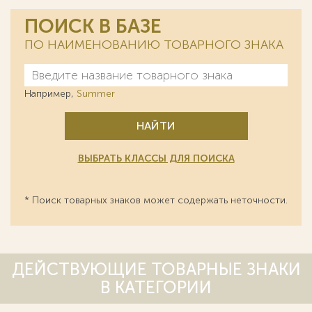
ПОИСК В БАЗЕ
ПО НАИМЕНОВАНИЮ ТОВАРНОГО ЗНАКА
Например,
Summer
НАЙТИ
ВЫБРАТЬ КЛАССЫ ДЛЯ ПОИСКА
* Поиск товарных знаков может содержать неточности.
ДЕЙСТВУЮЩИЕ ТОВАРНЫЕ ЗНАКИ
В КАТЕГОРИИ