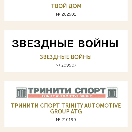
ТВОЙ ДОМ
№ 202501
ЗВЕЗДНЫЕ ВОЙНЫ
№ 209907
ТРИНИТИ СПОРТ TRINITY AUTOMOTIVE
GROUP ATG
№ 210190