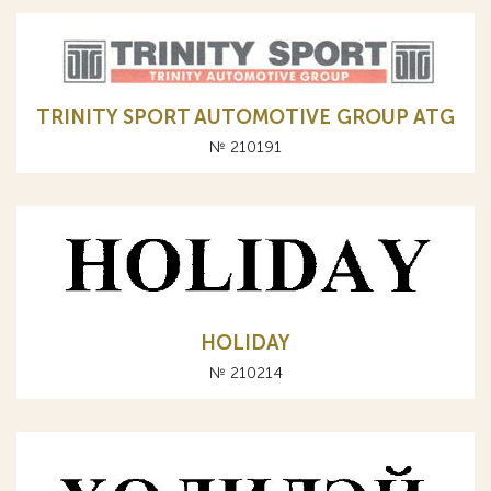
TRINITY SPORT AUTOMOTIVE GROUP ATG
№ 210191
HOLIDAY
№ 210214