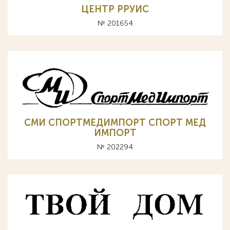
ЦЕНТР РРУИС
№ 201654
СМИ СПОРТМЕДИМПОРТ СПОРТ МЕД
ИМПОРТ
№ 202294