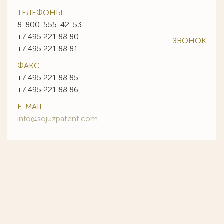
ТЕЛЕФОНЫ
8-800-555-42-53
+7 495 221 88 80
ЗВОНОК
+7 495 221 88 81
ФАКС
+7 495 221 88 85
+7 495 221 88 86
E-MAIL
info@sojuzpatent.com