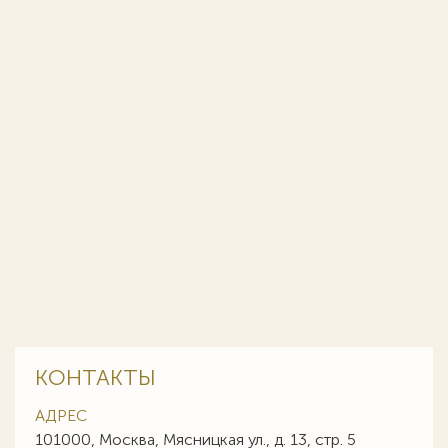
КОНТАКТЫ
АДРЕС
101000, Москва, Мясницкая ул., д. 13, стр. 5