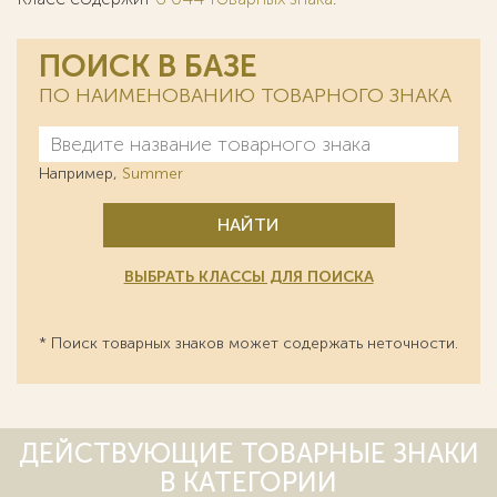
ПОИСК В БАЗЕ
ПО НАИМЕНОВАНИЮ ТОВАРНОГО ЗНАКА
Например,
Summer
НАЙТИ
ВЫБРАТЬ КЛАССЫ ДЛЯ ПОИСКА
* Поиск товарных знаков может содержать неточности.
ДЕЙСТВУЮЩИЕ ТОВАРНЫЕ ЗНАКИ
В КАТЕГОРИИ