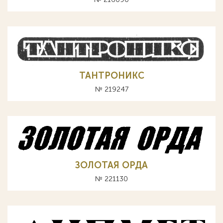
ТАНТРОНИКС
№ 219247
ЗОЛОТАЯ ОРДА
№ 221130