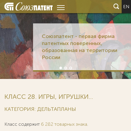
EN
КЛАСС 28. ИГРЫ, ИГРУШКИ...
КАТЕГОРИЯ: ДЕЛЬТАПЛАНЫ
Класс содержит
6 282 товарных знака
.