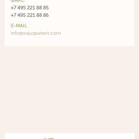
ФАКС
+7 495 221 88 85
+7 495 221 88 86
E-MAIL
info@sojuzpatent.com