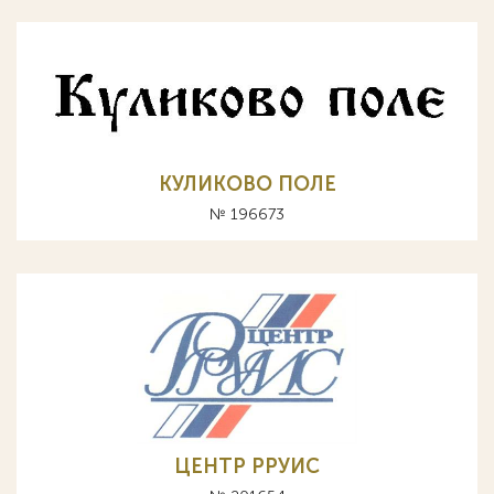
КУЛИКОВО ПОЛЕ
№ 196673
ЦЕНТР РРУИС