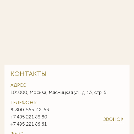
КОНТАКТЫ
АДРЕС
101000, Москва, Мясницкая ул., д. 13, стр. 5
ТЕЛЕФОНЫ
8-800-555-42-53
+7 495 221 88 80
ЗВОНОК
+7 495 221 88 81