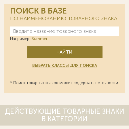
ПОИСК В БАЗЕ
ПО НАИМЕНОВАНИЮ ТОВАРНОГО ЗНАКА
Например,
Summer
НАЙТИ
ВЫБРАТЬ КЛАССЫ ДЛЯ ПОИСКА
* Поиск товарных знаков может содержать неточности.
ДЕЙСТВУЮЩИЕ ТОВАРНЫЕ ЗНАКИ
В КАТЕГОРИИ