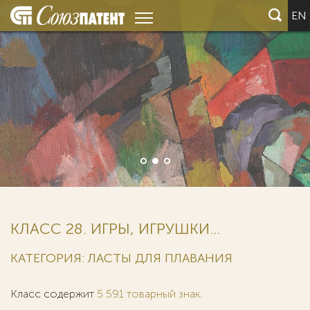
EN
КЛАСС 28. ИГРЫ, ИГРУШКИ...
КАТЕГОРИЯ: ЛАСТЫ ДЛЯ ПЛАВАНИЯ
Класс содержит
5 591 товарный знак
.