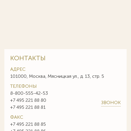
КОНТАКТЫ
АДРЕС
101000, Москва, Мясницкая ул., д. 13, стр. 5
ТЕЛЕФОНЫ
8-800-555-42-53
+7 495 221 88 80
ЗВОНОК
+7 495 221 88 81
ФАКС
+7 495 221 88 85