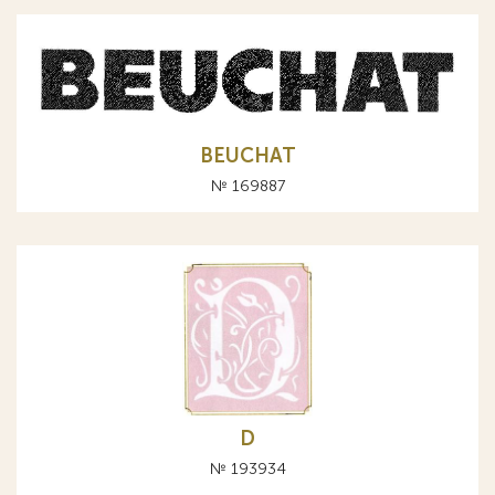
BEUCHAT
№ 169887
D
№ 193934