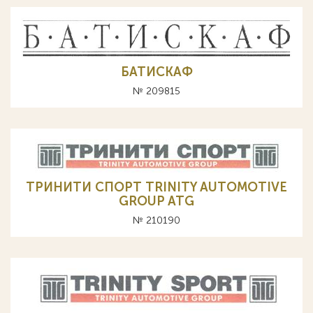
БАТИСКАФ
№ 209815
ТРИНИТИ СПОРТ TRINITY AUTOMOTIVE
GROUP ATG
№ 210190