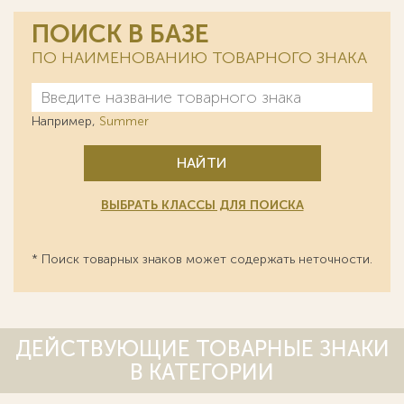
ПОИСК В БАЗЕ
ПО НАИМЕНОВАНИЮ ТОВАРНОГО ЗНАКА
Например,
Summer
НАЙТИ
ВЫБРАТЬ КЛАССЫ ДЛЯ ПОИСКА
* Поиск товарных знаков может содержать неточности.
ДЕЙСТВУЮЩИЕ ТОВАРНЫЕ ЗНАКИ
В КАТЕГОРИИ