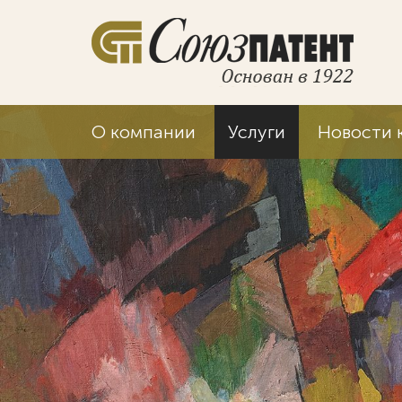
О компании
Услуги
Новости 