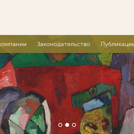
компании
Законодательство
Публикаци