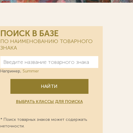
ПОИСК В БАЗЕ
ПО НАИМЕНОВАНИЮ ТОВАРНОГО
ЗНАКА
Например,
Summer
НАЙТИ
ВЫБРАТЬ КЛАССЫ ДЛЯ ПОИСКА
* Поиск товарных знаков может содержать
неточности.