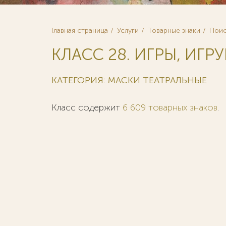
Главная страница
Услуги
Товарные знаки
Поис
КЛАСС 28. ИГРЫ, ИГРУ
КАТЕГОРИЯ: МАСКИ ТЕАТРАЛЬНЫЕ
Класс содержит
6 609 товарных знаков
.