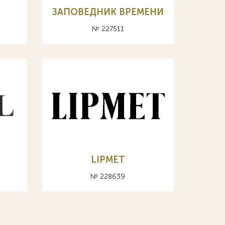
ЗАПОВЕДНИК ВРЕМЕНИ
№ 227511
LIPMET
№ 228639