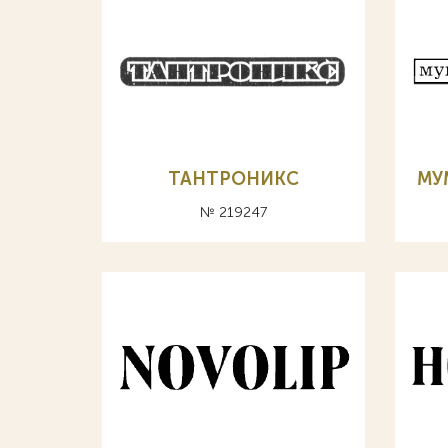
ТАНТРОНИКС
МУ
№ 219247