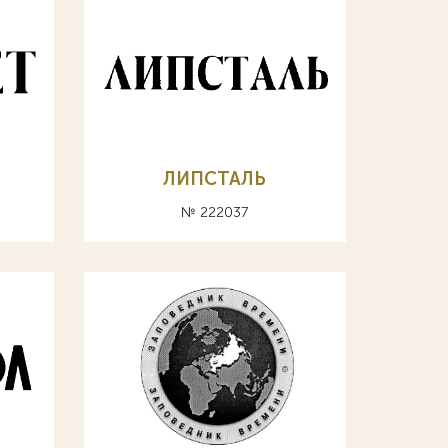
ЛИПСТАЛЬ
№ 222037