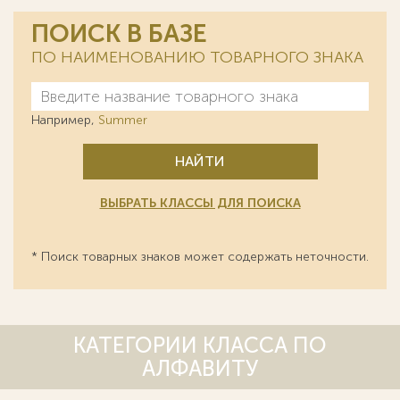
ПОИСК В БАЗЕ
ПО НАИМЕНОВАНИЮ ТОВАРНОГО ЗНАКА
Например,
Summer
НАЙТИ
ВЫБРАТЬ КЛАССЫ ДЛЯ ПОИСКА
* Поиск товарных знаков может содержать неточности.
КАТЕГОРИИ КЛАССА ПО
АЛФАВИТУ