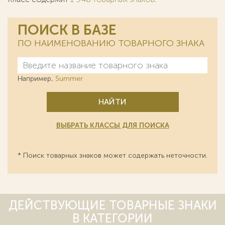
ПОИСК В БАЗЕ
ПО НАИМЕНОВАНИЮ ТОВАРНОГО ЗНАКА
Например,
Summer
НАЙТИ
ВЫБРАТЬ КЛАССЫ ДЛЯ ПОИСКА
* Поиск товарных знаков может содержать неточности.
ДЕЙСТВУЮЩИЕ ТОВАРНЫЕ ЗНАКИ
В КАТЕГОРИИ