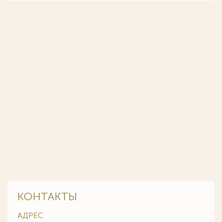
КОНТАКТЫ
АДРЕС