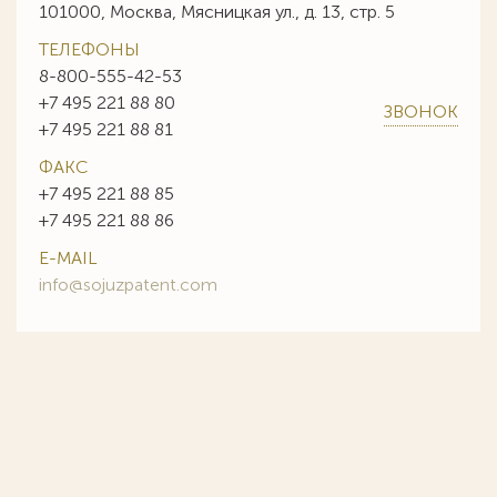
101000, Москва, Мясницкая ул., д. 13, стр. 5
ТЕЛЕФОНЫ
8-800-555-42-53
+7 495 221 88 80
ЗВОНОК
+7 495 221 88 81
ФАКС
+7 495 221 88 85
+7 495 221 88 86
E-MAIL
info@sojuzpatent.com