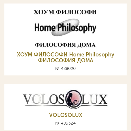
ХОУМ ФИЛОСОФИ Home Philosophy
ФИЛОСОФИЯ ДОМА
№ 488020
VOLOSOLUX
№ 489324