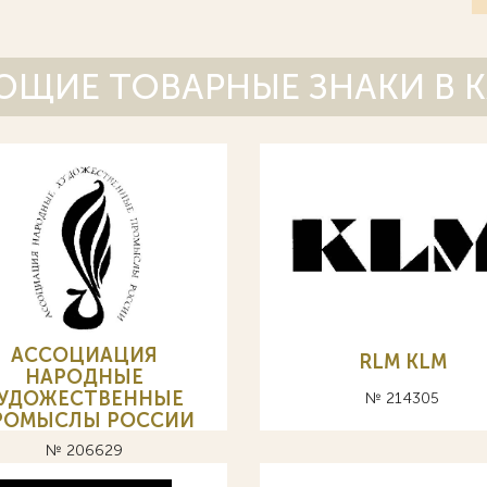
ЩИЕ ТОВАРНЫЕ ЗНАКИ В 
АССОЦИАЦИЯ
RLM KLM
НАРОДНЫЕ
УДОЖЕСТВЕННЫЕ
№ 214305
РОМЫСЛЫ РОССИИ
№ 206629