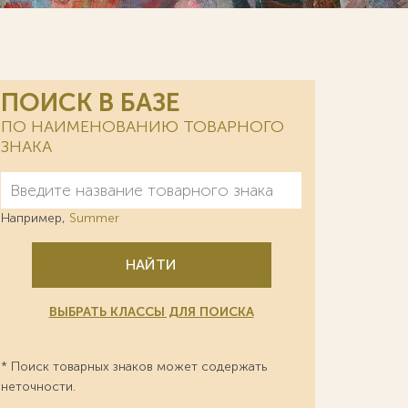
ПОИСК В БАЗЕ
ПО НАИМЕНОВАНИЮ ТОВАРНОГО
ЗНАКА
Например,
Summer
НАЙТИ
ВЫБРАТЬ КЛАССЫ ДЛЯ ПОИСКА
* Поиск товарных знаков может содержать
неточности.