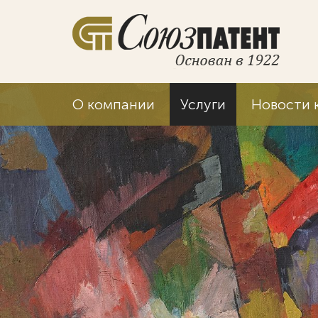
О компании
Услуги
Новости 