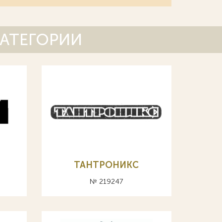
КАТЕГОРИИ
ТАНТРОНИКС
№ 219247