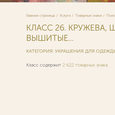
Главная страница
Услуги
Товарные знаки
Поис
КЛАСС 26. КРУЖЕВА,
ВЫШИТЫЕ...
КАТЕГОРИЯ: УКРАШЕНИЯ ДЛЯ ОДЕЖД
Класс содержит
2 622 товарных знака
.