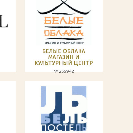
БЕЛЫЕ ОБЛАКА
МАГАЗИН И
КУЛЬТУРНЫЙ ЦЕНТР
№ 235942