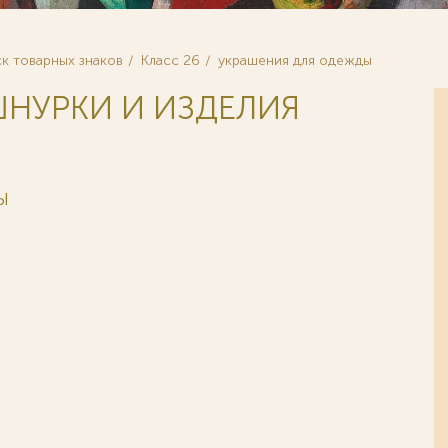
к товарных знаков
Класс 26
украшения для одежды
 ШНУРКИ И ИЗДЕЛИЯ
Ы