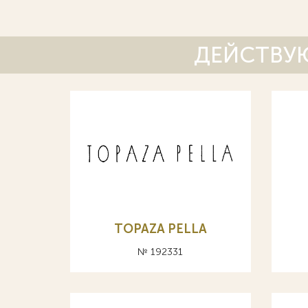
ДЕЙСТВУЮ
TOPAZA PELLA
№ 192331