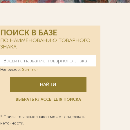
ПОИСК В БАЗЕ
ПО НАИМЕНОВАНИЮ ТОВАРНОГО
ЗНАКА
Например,
Summer
НАЙТИ
ВЫБРАТЬ КЛАССЫ ДЛЯ ПОИСКА
* Поиск товарных знаков может содержать
неточности.