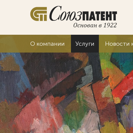
О компании
Услуги
Новости 