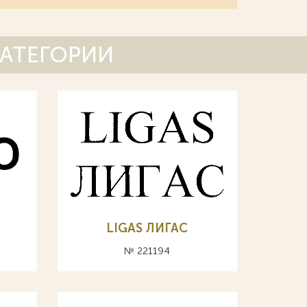
КАТЕГОРИИ
LIGAS ЛИГАС
№ 221194