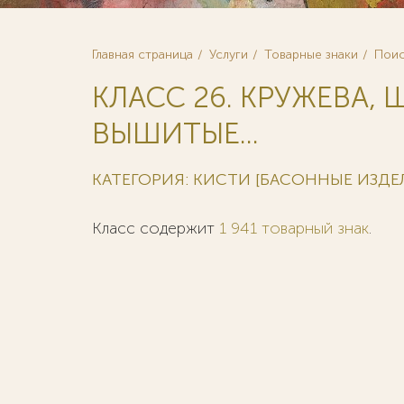
Главная страница
Услуги
Товарные знаки
Поис
КЛАСС 26. КРУЖЕВА,
ВЫШИТЫЕ...
КАТЕГОРИЯ: КИСТИ [БАСОННЫЕ ИЗДЕ
Класс содержит
1 941 товарный знак
.