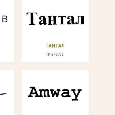
ТАНТАЛ
№ 245758