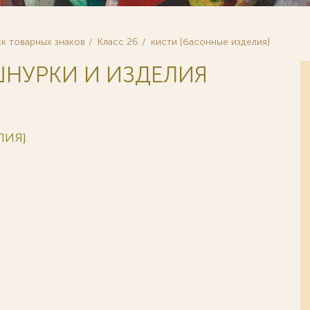
к товарных знаков
Класс 26
кисти [басонные изделия]
 ШНУРКИ И ИЗДЕЛИЯ
ЛИЯ]