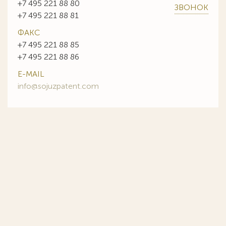
+7 495 221 88 80
ЗВОНОК
+7 495 221 88 81
ФАКС
+7 495 221 88 85
+7 495 221 88 86
E-MAIL
info@sojuzpatent.com