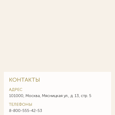
КОНТАКТЫ
АДРЕС
101000, Москва, Мясницкая ул., д. 13, стр. 5
ТЕЛЕФОНЫ
8-800-555-42-53