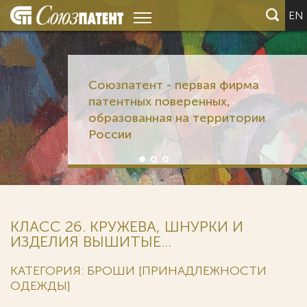
EN
Союзпатент - первая фирма
патентных поверенных,
образованная на территории
России
КЛАСС 26. КРУЖЕВА, ШНУРКИ И
ИЗДЕЛИЯ ВЫШИТЫЕ...
КАТЕГОРИЯ: БРОШИ [ПРИНАДЛЕЖНОСТИ
ОДЕЖДЫ]