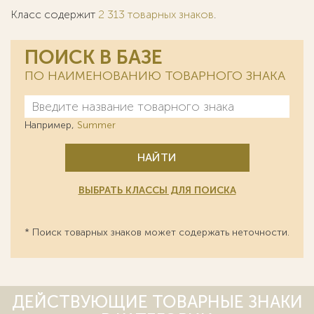
Класс содержит
2 313 товарных знаков
.
ПОИСК В БАЗЕ
ПО НАИМЕНОВАНИЮ ТОВАРНОГО ЗНАКА
Например,
Summer
НАЙТИ
ВЫБРАТЬ КЛАССЫ ДЛЯ ПОИСКА
* Поиск товарных знаков может содержать неточности.
ДЕЙСТВУЮЩИЕ ТОВАРНЫЕ ЗНАКИ