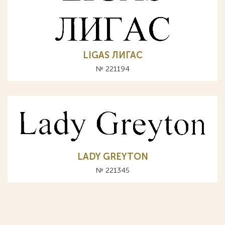
LIGAS ЛИГАС
№ 221194
LADY GREYTON
№ 221345