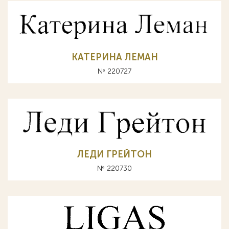
КАТЕРИНА ЛЕМАН
№ 220727
ЛЕДИ ГРЕЙТОН
№ 220730