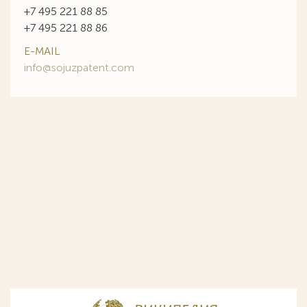
+7 495 221 88 85
+7 495 221 88 86
E-MAIL
info@sojuzpatent.com