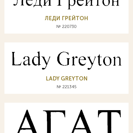
ЛЕДИ ГРЕЙТОН
№ 220730
LADY GREYTON
№ 221345