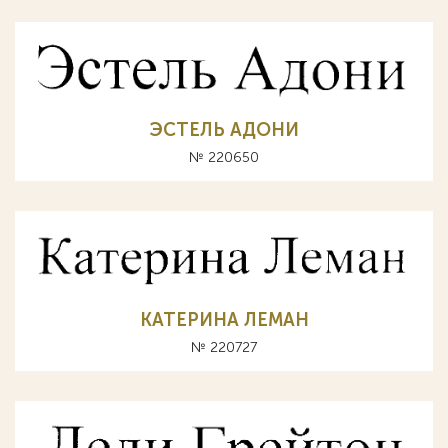
ЭСТЕЛЬ АДОНИ
№ 220650
КАТЕРИНА ЛЕМАН
№ 220727