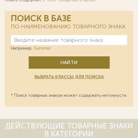
ПОИСК В БАЗЕ
ПО НАИМЕНОВАНИЮ ТОВАРНОГО ЗНАКА
Например,
Summer
НАЙТИ
ВЫБРАТЬ КЛАССЫ ДЛЯ ПОИСКА
* Поиск товарных знаков может содержать неточности.
ДЕЙСТВУЮЩИЕ ТОВАРНЫЕ ЗНАКИ
В КАТЕГОРИИ