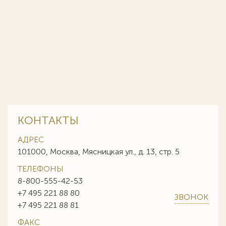
КОНТАКТЫ
АДРЕС
101000, Москва, Мясницкая ул., д. 13, стр. 5
ТЕЛЕФОНЫ
8-800-555-42-53
+7 495 221 88 80
ЗВОНОК
+7 495 221 88 81
ФАКС