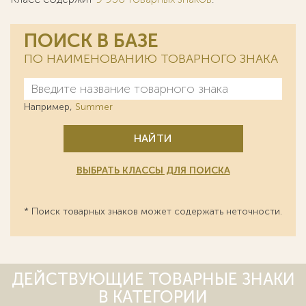
ПОИСК В БАЗЕ
ПО НАИМЕНОВАНИЮ ТОВАРНОГО ЗНАКА
Например,
Summer
НАЙТИ
ВЫБРАТЬ КЛАССЫ ДЛЯ ПОИСКА
* Поиск товарных знаков может содержать неточности.
ДЕЙСТВУЮЩИЕ ТОВАРНЫЕ ЗНАКИ
В КАТЕГОРИИ