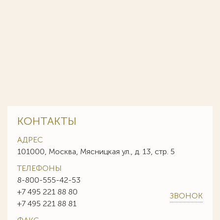
КОНТАКТЫ
АДРЕС
101000, Москва, Мясницкая ул., д. 13, стр. 5
ТЕЛЕФОНЫ
8-800-555-42-53
+7 495 221 88 80
ЗВОНОК
+7 495 221 88 81