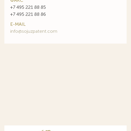
ФАКС
+7 495 221 88 85
+7 495 221 88 86
E-MAIL
info@sojuzpatent.com