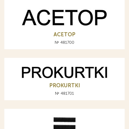
АСЕТОР
№ 481700
PROKURTKI
№ 481701