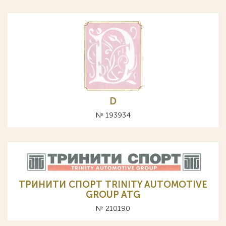
D
№ 193934
ТРИНИТИ СПОРТ TRINITY AUTOMOTIVE
GROUP ATG
№ 210190