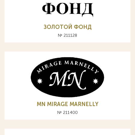
ЗОЛОТОЙ ФОНД
№ 211128
MN MIRAGE MARNELLY
№ 211400