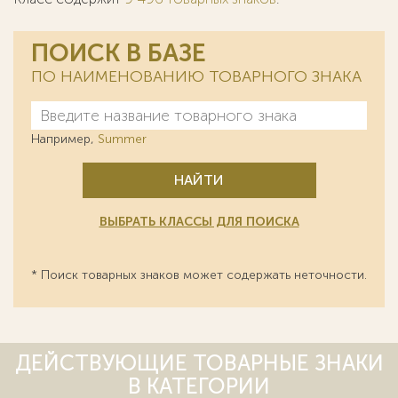
ПОИСК В БАЗЕ
ПО НАИМЕНОВАНИЮ ТОВАРНОГО ЗНАКА
Например,
Summer
НАЙТИ
ВЫБРАТЬ КЛАССЫ ДЛЯ ПОИСКА
* Поиск товарных знаков может содержать неточности.
ДЕЙСТВУЮЩИЕ ТОВАРНЫЕ ЗНАКИ
В КАТЕГОРИИ