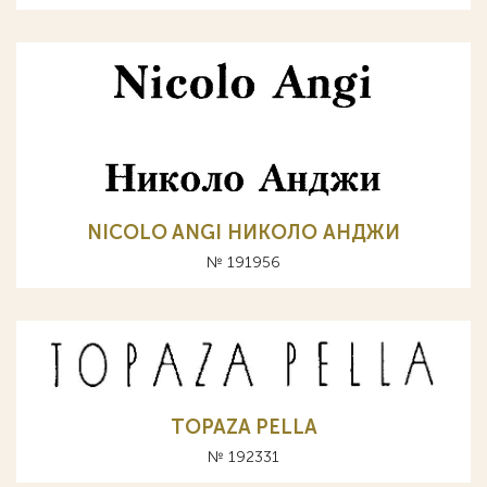
NICOLO ANGI НИКОЛО АНДЖИ
№ 191956
TOPAZA PELLA
№ 192331