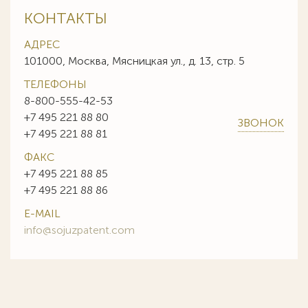
КОНТАКТЫ
АДРЕС
101000, Москва, Мясницкая ул., д. 13, стр. 5
ТЕЛЕФОНЫ
8-800-555-42-53
+7 495 221 88 80
ЗВОНОК
+7 495 221 88 81
ФАКС
+7 495 221 88 85
+7 495 221 88 86
E-MAIL
info@sojuzpatent.com