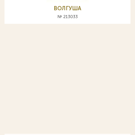
ВОЛГУША
№ 213033