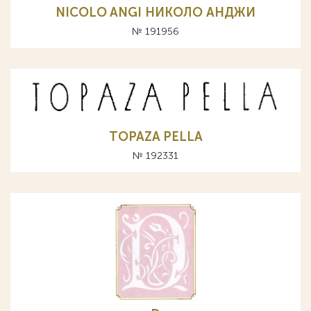
NICOLO ANGI НИКОЛО АНДЖИ
№ 191956
TOPAZA PELLA
№ 192331