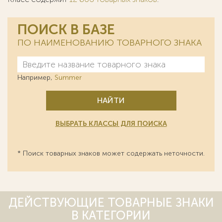
ПОИСК В БАЗЕ
ПО НАИМЕНОВАНИЮ ТОВАРНОГО ЗНАКА
Например,
Summer
НАЙТИ
ВЫБРАТЬ КЛАССЫ ДЛЯ ПОИСКА
* Поиск товарных знаков может содержать неточности.
ДЕЙСТВУЮЩИЕ ТОВАРНЫЕ ЗНАКИ
В КАТЕГОРИИ