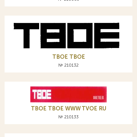
TBOE ТВОЕ
№ 210132
TBOE ТВОЕ WWW TVOE RU
№ 210133