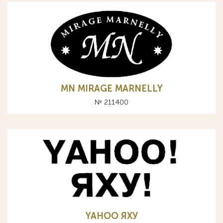
MN MIRAGE MARNELLY
№ 211400
YAHOO ЯХУ