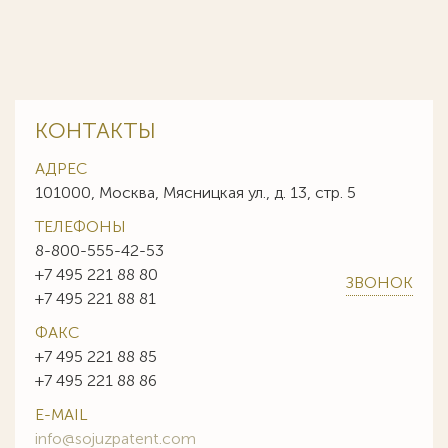
КОНТАКТЫ
АДРЕС
101000, Москва, Мясницкая ул., д. 13, стр. 5
ТЕЛЕФОНЫ
8-800-555-42-53
+7 495 221 88 80
ЗВОНОК
+7 495 221 88 81
ФАКС
+7 495 221 88 85
+7 495 221 88 86
E-MAIL
info@sojuzpatent.com