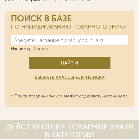
ПОИСК В БАЗЕ
ПО НАИМЕНОВАНИЮ ТОВАРНОГО ЗНАКА
Например,
Summer
НАЙТИ
ВЫБРАТЬ КЛАССЫ ДЛЯ ПОИСКА
* Поиск товарных знаков может содержать неточности.
ДЕЙСТВУЮЩИЕ ТОВАРНЫЕ ЗНАКИ
В КАТЕГОРИИ