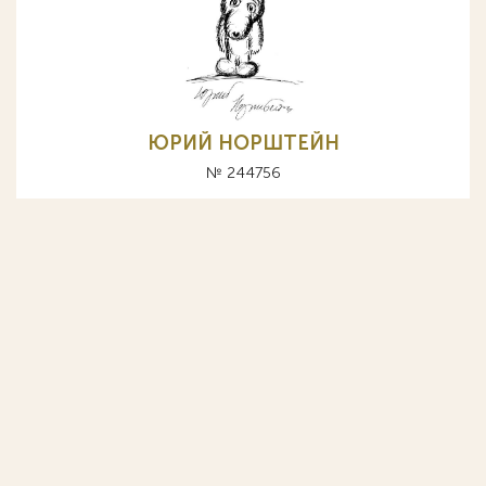
ЮРИЙ НОРШТЕЙН
№ 244756