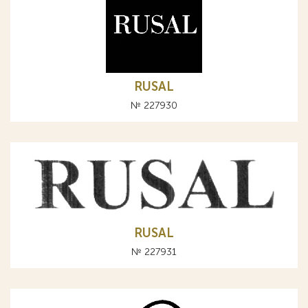
RUSAL
№ 227930
RUSAL
№ 227931