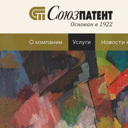
О компании
Услуги
Новости 