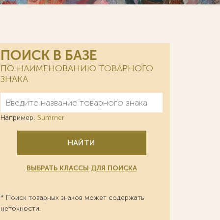
ПОИСК В БАЗЕ
ПО НАИМЕНОВАНИЮ ТОВАРНОГО
ЗНАКА
Например,
Summer
НАЙТИ
ВЫБРАТЬ КЛАССЫ ДЛЯ ПОИСКА
* Поиск товарных знаков может содержать
неточности.