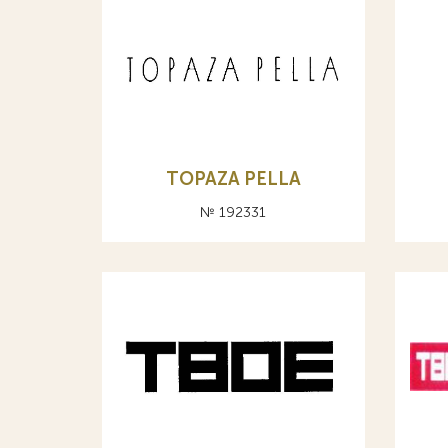
TOPAZA PELLA
№ 192331