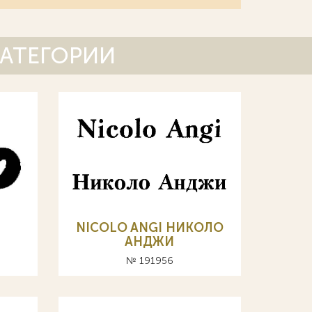
КАТЕГОРИИ
NICOLO ANGI НИКОЛО
АНДЖИ
№ 191956