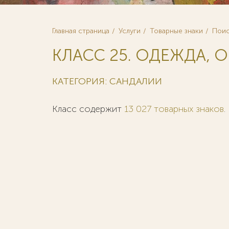
Главная страница
Услуги
Товарные знаки
Поис
КЛАСС 25. ОДЕЖДА, 
КАТЕГОРИЯ: САНДАЛИИ
Класс содержит
13 027 товарных знаков
.