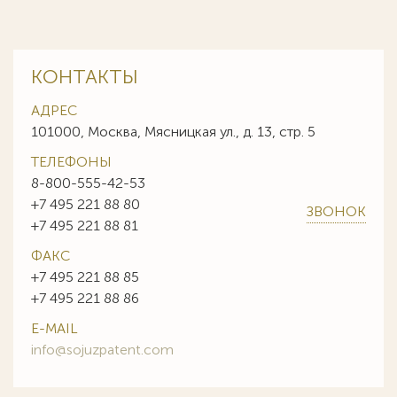
КОНТАКТЫ
АДРЕС
101000, Москва, Мясницкая ул., д. 13, стр. 5
ТЕЛЕФОНЫ
8-800-555-42-53
+7 495 221 88 80
ЗВОНОК
+7 495 221 88 81
ФАКС
+7 495 221 88 85
+7 495 221 88 86
E-MAIL
info@sojuzpatent.com