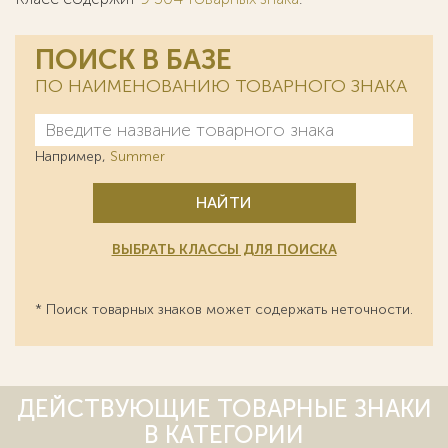
ПОИСК В БАЗЕ
ПО НАИМЕНОВАНИЮ ТОВАРНОГО ЗНАКА
Например,
Summer
НАЙТИ
ВЫБРАТЬ КЛАССЫ ДЛЯ ПОИСКА
* Поиск товарных знаков может содержать неточности.
ДЕЙСТВУЮЩИЕ ТОВАРНЫЕ ЗНАКИ
В КАТЕГОРИИ