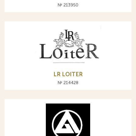
№ 213950
LR LOITER
№ 214428