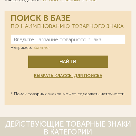
ПОИСК В БАЗЕ
ПО НАИМЕНОВАНИЮ ТОВАРНОГО ЗНАКА
Например,
Summer
НАЙТИ
ВЫБРАТЬ КЛАССЫ ДЛЯ ПОИСКА
* Поиск товарных знаков может содержать неточности.
ДЕЙСТВУЮЩИЕ ТОВАРНЫЕ ЗНАКИ
В КАТЕГОРИИ