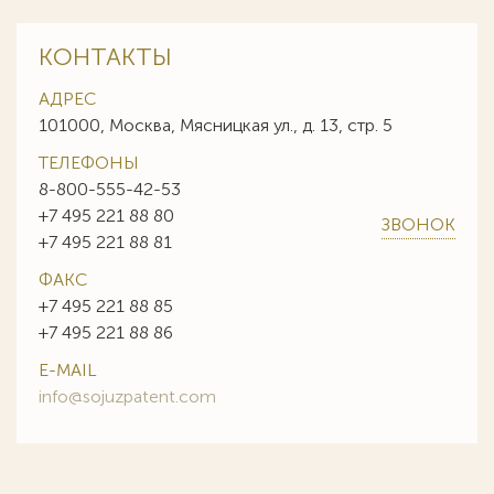
КОНТАКТЫ
АДРЕС
101000, Москва, Мясницкая ул., д. 13, стр. 5
ТЕЛЕФОНЫ
8-800-555-42-53
+7 495 221 88 80
ЗВОНОК
+7 495 221 88 81
ФАКС
+7 495 221 88 85
+7 495 221 88 86
E-MAIL
info@sojuzpatent.com