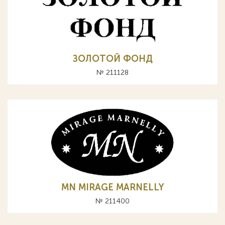
ЗОЛОТОЙ ФОНД
№ 211128
MN MIRAGE MARNELLY
№ 211400