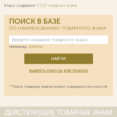
Класс содержит
3 132 товарных знака
.
ПОИСК В БАЗЕ
ПО НАИМЕНОВАНИЮ ТОВАРНОГО ЗНАКА
Например,
Summer
НАЙТИ
ВЫБРАТЬ КЛАССЫ ДЛЯ ПОИСКА
* Поиск товарных знаков может содержать неточности.
ДЕЙСТВУЮЩИЕ ТОВАРНЫЕ ЗНАКИ