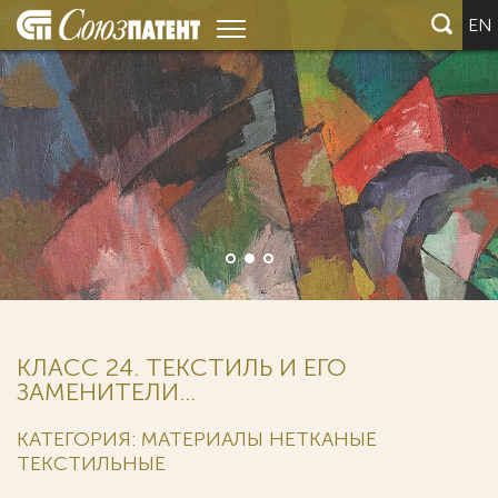
EN
КЛАСС 24. ТЕКСТИЛЬ И ЕГО
ЗАМЕНИТЕЛИ...
КАТЕГОРИЯ: МАТЕРИАЛЫ НЕТКАНЫЕ
ТЕКСТИЛЬНЫЕ