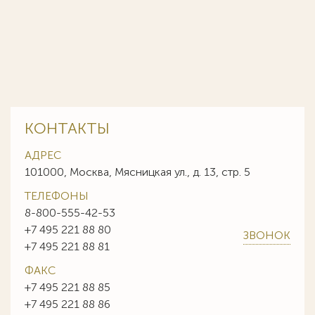
КОНТАКТЫ
АДРЕС
101000, Москва, Мясницкая ул., д. 13, стр. 5
ТЕЛЕФОНЫ
8-800-555-42-53
+7 495 221 88 80
ЗВОНОК
+7 495 221 88 81
ФАКС
+7 495 221 88 85
+7 495 221 88 86