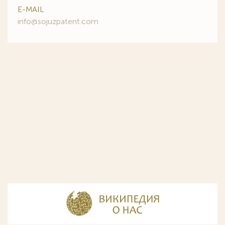
E-MAIL
info@sojuzpatent.com