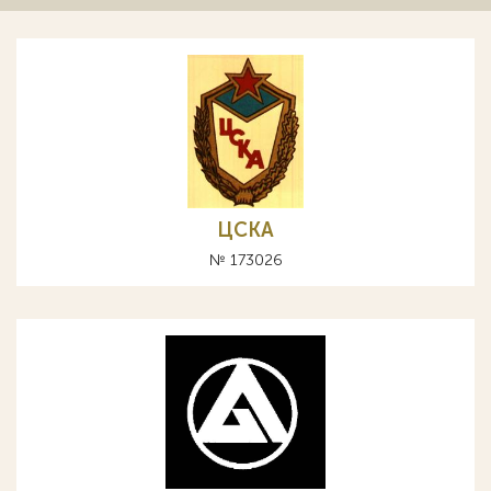
ЦСКА
№ 173026