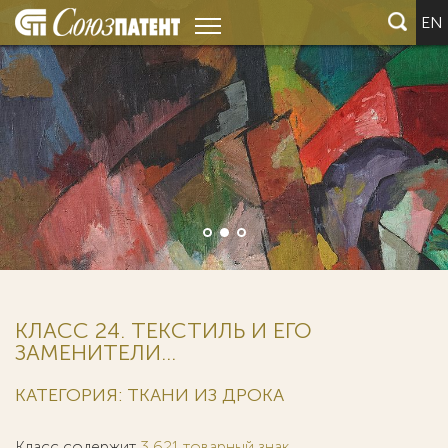
EN
КЛАСС 24. ТЕКСТИЛЬ И ЕГО
ЗАМЕНИТЕЛИ...
КАТЕГОРИЯ: ТКАНИ ИЗ ДРОКА
Класс содержит
3 621 товарный знак
.