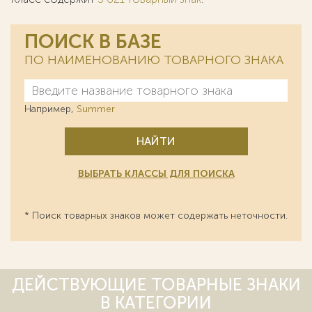
ПОИСК В БАЗЕ
ПО НАИМЕНОВАНИЮ ТОВАРНОГО ЗНАКА
Например,
Summer
НАЙТИ
ВЫБРАТЬ КЛАССЫ ДЛЯ ПОИСКА
* Поиск товарных знаков может содержать неточности.
ДЕЙСТВУЮЩИЕ ТОВАРНЫЕ ЗНАКИ
В КАТЕГОРИИ