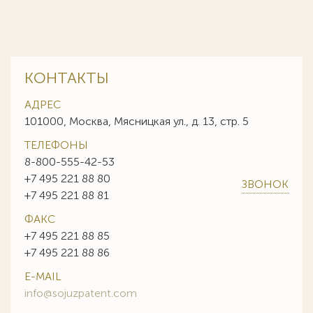
КОНТАКТЫ
АДРЕС
101000, Москва, Мясницкая ул., д. 13, стр. 5
ТЕЛЕФОНЫ
8-800-555-42-53
+7 495 221 88 80
ЗВОНОК
+7 495 221 88 81
ФАКС
+7 495 221 88 85
+7 495 221 88 86
E-MAIL
info@sojuzpatent.com