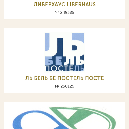
ЛИБЕРХАУС LIBERHAUS
№ 248385
ЛЬ БЕЛЬ БЕ ПОСТЕЛЬ ПОСТЕ
№ 250125