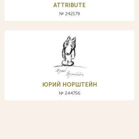
ATTRIBUTE
№ 242179
ЮРИЙ НОРШТЕЙН
№ 244756