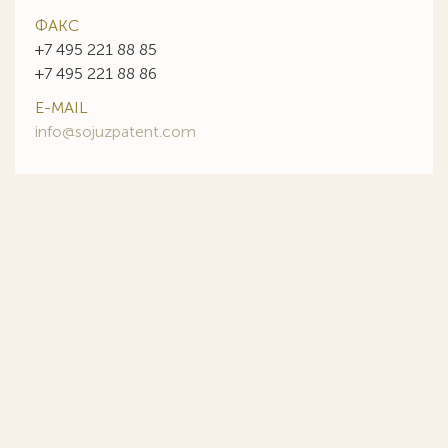
ФАКС
+7 495 221 88 85
+7 495 221 88 86
E-MAIL
info@sojuzpatent.com