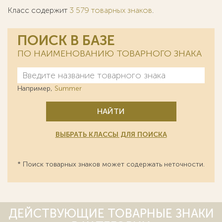
Класс содержит
3 579 товарных знаков
.
ПОИСК В БАЗЕ
ПО НАИМЕНОВАНИЮ ТОВАРНОГО ЗНАКА
Например,
Summer
НАЙТИ
ВЫБРАТЬ КЛАССЫ ДЛЯ ПОИСКА
* Поиск товарных знаков может содержать неточности.
ДЕЙСТВУЮЩИЕ ТОВАРНЫЕ ЗНАКИ