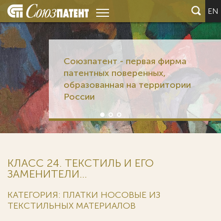
EN
Союзпатент - первая фирма
патентных поверенных,
образованная на территории
России
КЛАСС 24. ТЕКСТИЛЬ И ЕГО
ЗАМЕНИТЕЛИ...
КАТЕГОРИЯ: ПЛАТКИ НОСОВЫЕ ИЗ
ТЕКСТИЛЬНЫХ МАТЕРИАЛОВ