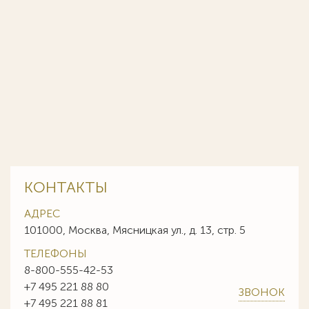
КОНТАКТЫ
АДРЕС
101000, Москва, Мясницкая ул., д. 13, стр. 5
ТЕЛЕФОНЫ
8-800-555-42-53
+7 495 221 88 80
ЗВОНОК
+7 495 221 88 81