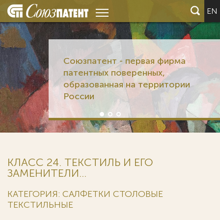
EN
Союзпатент - первая фирма
патентных поверенных,
образованная на территории
России
КЛАСС 24. ТЕКСТИЛЬ И ЕГО
ЗАМЕНИТЕЛИ...
КАТЕГОРИЯ: САЛФЕТКИ СТОЛОВЫЕ
ТЕКСТИЛЬНЫЕ