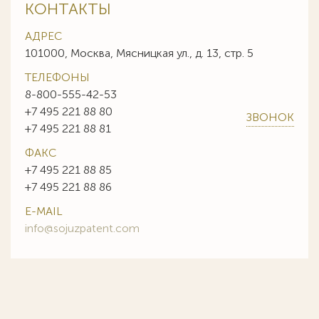
КОНТАКТЫ
АДРЕС
101000, Москва, Мясницкая ул., д. 13, стр. 5
ТЕЛЕФОНЫ
8-800-555-42-53
+7 495 221 88 80
ЗВОНОК
+7 495 221 88 81
ФАКС
+7 495 221 88 85
+7 495 221 88 86
E-MAIL
info@sojuzpatent.com