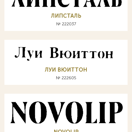
ЛИПСТАЛЬ
№ 222037
ЛУИ ВЮИТТОН
№ 222605