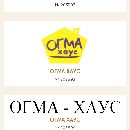
№ 203507
ОГМА ХАУС
№ 208693
ОГМА ХАУС
№ 208694