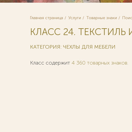
Главная страница
Услуги
Товарные знаки
Поис
КЛАСС 24. ТЕКСТИЛЬ 
КАТЕГОРИЯ: ЧЕХЛЫ ДЛЯ МЕБЕЛИ
Класс содержит
4 360 товарных знаков
.