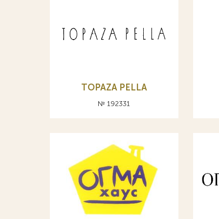
TOPAZA PELLA
№ 192331