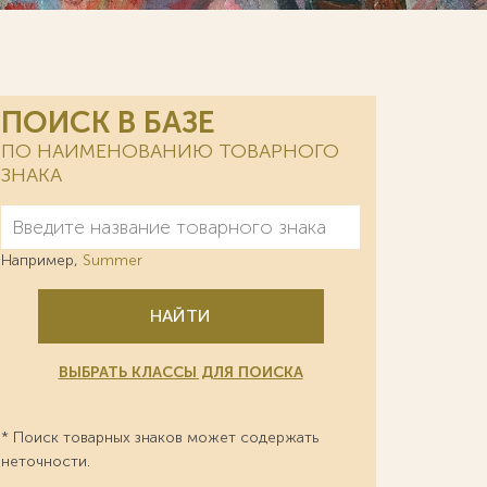
ПОИСК В БАЗЕ
ПО НАИМЕНОВАНИЮ ТОВАРНОГО
ЗНАКА
Например,
Summer
НАЙТИ
ВЫБРАТЬ КЛАССЫ ДЛЯ ПОИСКА
* Поиск товарных знаков может содержать
неточности.