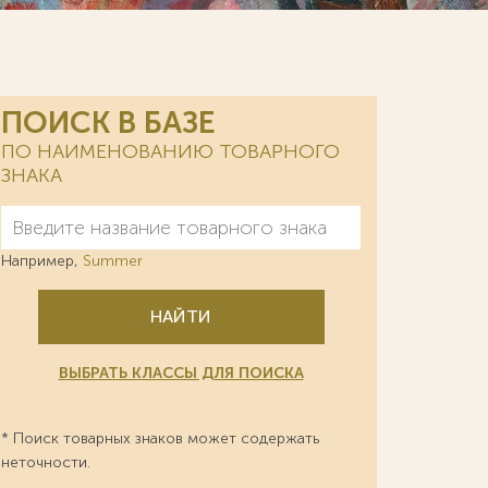
ПОИСК В БАЗЕ
ПО НАИМЕНОВАНИЮ ТОВАРНОГО
ЗНАКА
Например,
Summer
НАЙТИ
ВЫБРАТЬ КЛАССЫ ДЛЯ ПОИСКА
* Поиск товарных знаков может содержать
неточности.