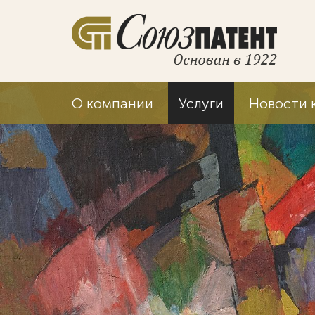
О компании
Услуги
Новости 