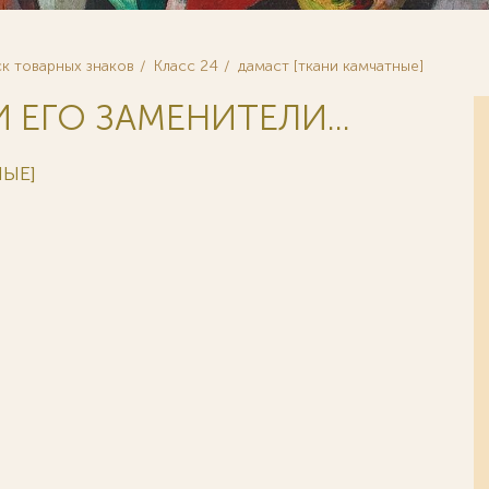
к товарных знаков
Класс 24
дамаст [ткани камчатные]
И ЕГО ЗАМЕНИТЕЛИ...
НЫЕ]