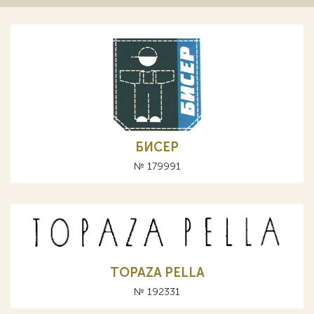
БИСЕР
№ 179991
TOPAZA PELLA
№ 192331