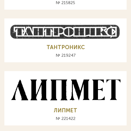
№ 215825
ТАНТРОНИКС
№ 219247
ЛИПМЕТ
№ 221422