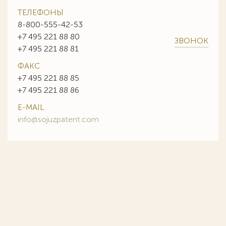
ТЕЛЕФОНЫ
8-800-555-42-53
+7 495 221 88 80
ЗВОНОК
+7 495 221 88 81
ФАКС
+7 495 221 88 85
+7 495 221 88 86
E-MAIL
info@sojuzpatent.com