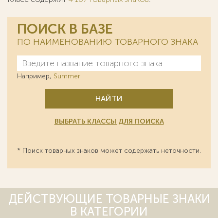
ПОИСК В БАЗЕ
ПО НАИМЕНОВАНИЮ ТОВАРНОГО ЗНАКА
Например,
Summer
НАЙТИ
ВЫБРАТЬ КЛАССЫ ДЛЯ ПОИСКА
* Поиск товарных знаков может содержать неточности.
ДЕЙСТВУЮЩИЕ ТОВАРНЫЕ ЗНАКИ
В КАТЕГОРИИ