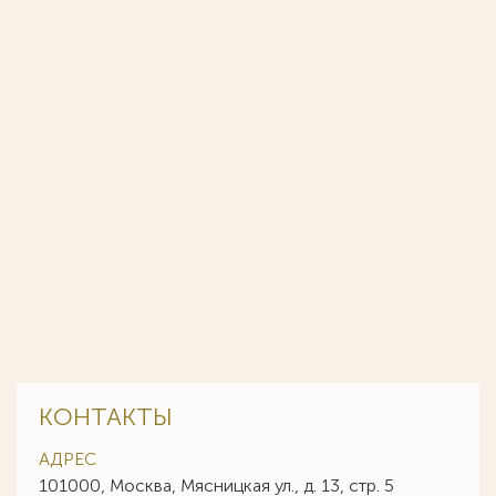
КОНТАКТЫ
АДРЕС
101000, Москва, Мясницкая ул., д. 13, стр. 5