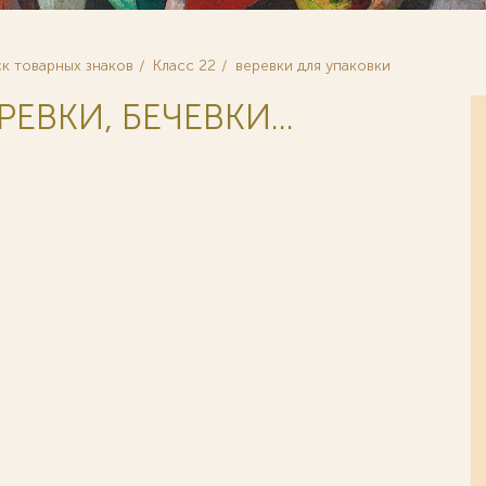
к товарных знаков
Класс 22
веревки для упаковки
РЕВКИ, БЕЧЕВКИ...