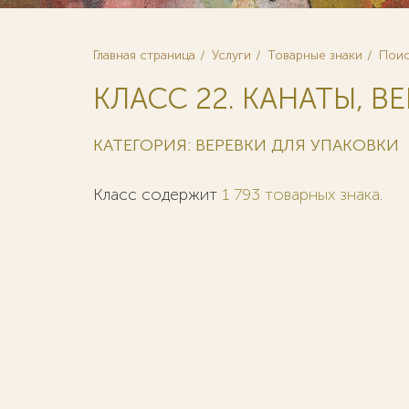
Главная страница
Услуги
Товарные знаки
Поис
КЛАСС 22. КАНАТЫ, ВЕ
КАТЕГОРИЯ: ВЕРЕВКИ ДЛЯ УПАКОВКИ
Класс содержит
1 793 товарных знака
.