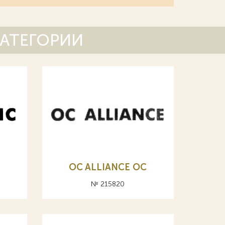
КАТЕГОРИИ
OC ALLIANCE ОС
№ 215820