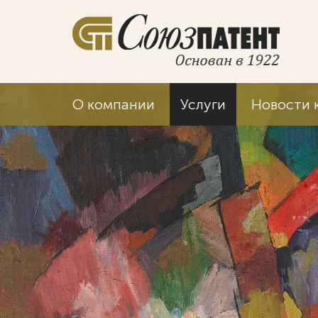
О компании
Услуги
Новости 