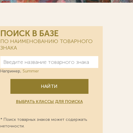
ПОИСК В БАЗЕ
ПО НАИМЕНОВАНИЮ ТОВАРНОГО
ЗНАКА
Например,
Summer
НАЙТИ
ВЫБРАТЬ КЛАССЫ ДЛЯ ПОИСКА
* Поиск товарных знаков может содержать
неточности.