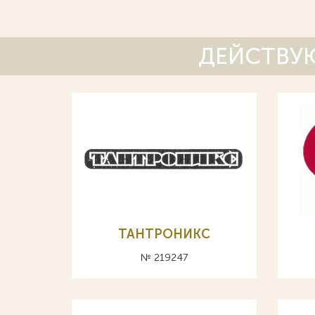
ДЕЙСТВУЮ
ТАНТРОНИКС
№ 219247