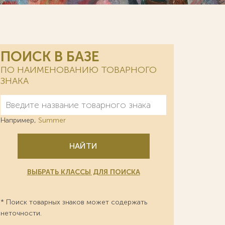
ПОИСК В БАЗЕ
ПО НАИМЕНОВАНИЮ ТОВАРНОГО
ЗНАКА
Например,
Summer
НАЙТИ
ВЫБРАТЬ КЛАССЫ ДЛЯ ПОИСКА
* Поиск товарных знаков может содержать
неточности.