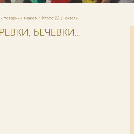
к товарных знаков
Класс 22
сизаль
РЕВКИ, БЕЧЕВКИ...