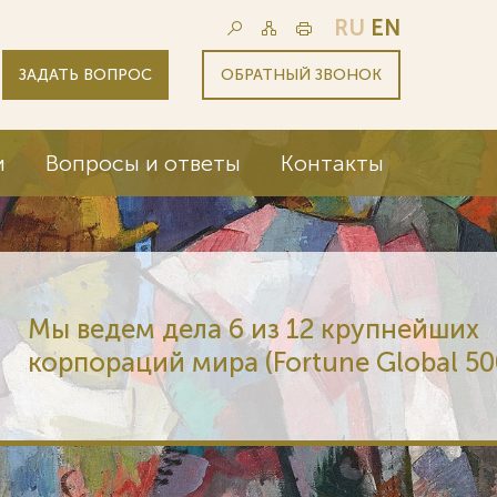
RU
EN
ЗАДАТЬ ВОПРОС
ОБРАТНЫЙ ЗВОНОК
и
Вопросы и ответы
Контакты
 6 из 12 крупнейших
а (Fortune Global 500)