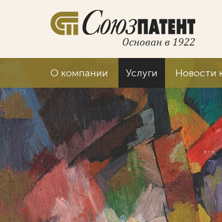
О компании
Услуги
Новости 