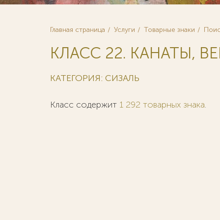
Главная страница
Услуги
Товарные знаки
Поис
КЛАСС 22. КАНАТЫ, ВЕ
КАТЕГОРИЯ: СИЗАЛЬ
Класс содержит
1 292 товарных знака
.