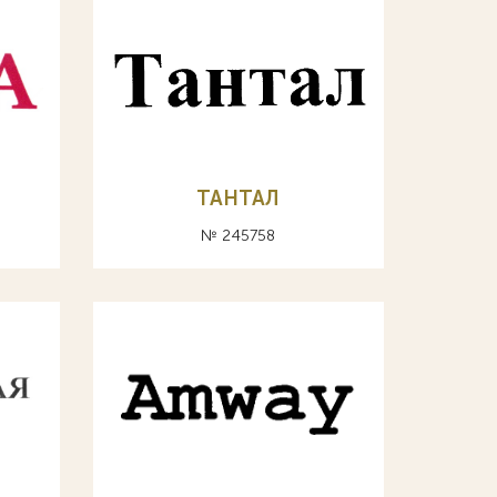
ТАНТАЛ
№ 245758