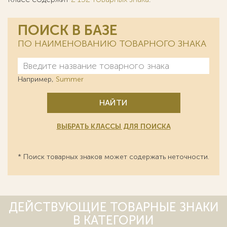
ПОИСК В БАЗЕ
ПО НАИМЕНОВАНИЮ ТОВАРНОГО ЗНАКА
Например,
Summer
НАЙТИ
ВЫБРАТЬ КЛАССЫ ДЛЯ ПОИСКА
* Поиск товарных знаков может содержать неточности.
ДЕЙСТВУЮЩИЕ ТОВАРНЫЕ ЗНАКИ
В КАТЕГОРИИ