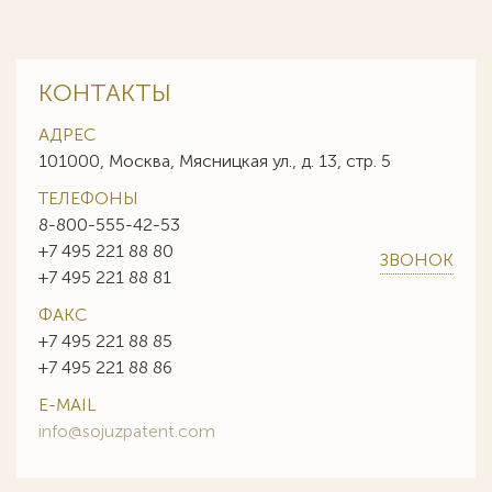
КОНТАКТЫ
АДРЕС
101000, Москва, Мясницкая ул., д. 13, стр. 5
ТЕЛЕФОНЫ
8-800-555-42-53
+7 495 221 88 80
ЗВОНОК
+7 495 221 88 81
ФАКС
+7 495 221 88 85
+7 495 221 88 86
E-MAIL
info@sojuzpatent.com