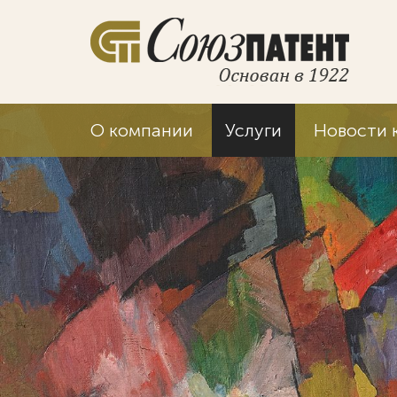
О компании
Услуги
Новости 