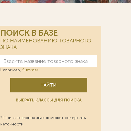
ПОИСК В БАЗЕ
ПО НАИМЕНОВАНИЮ ТОВАРНОГО
ЗНАКА
Например,
Summer
НАЙТИ
ВЫБРАТЬ КЛАССЫ ДЛЯ ПОИСКА
* Поиск товарных знаков может содержать
неточности.