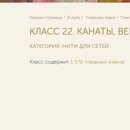
Главная страница
Услуги
Товарные знаки
Поис
КЛАСС 22. КАНАТЫ, ВЕ
КАТЕГОРИЯ: НИТИ ДЛЯ СЕТЕЙ
Класс содержит
1 578 товарных знаков
.