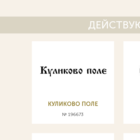
ДЕЙСТВУЮ
КУЛИКОВО ПОЛЕ
№ 196673