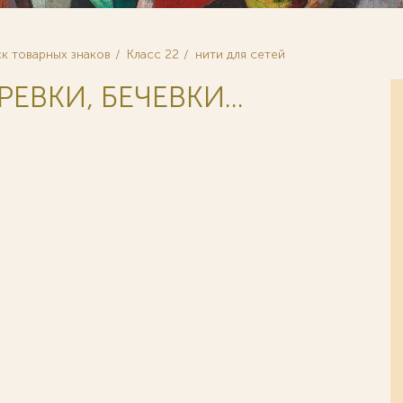
к товарных знаков
Класс 22
нити для сетей
РЕВКИ, БЕЧЕВКИ...