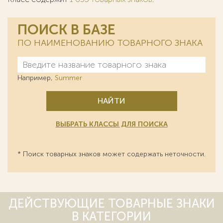
ПОИСК В БАЗЕ
ПО НАИМЕНОВАНИЮ ТОВАРНОГО ЗНАКА
Например,
Summer
НАЙТИ
ВЫБРАТЬ КЛАССЫ ДЛЯ ПОИСКА
* Поиск товарных знаков может содержать неточности.
ДЕЙСТВУЮЩИЕ ТОВАРНЫЕ ЗНАКИ
В КАТЕГОРИИ