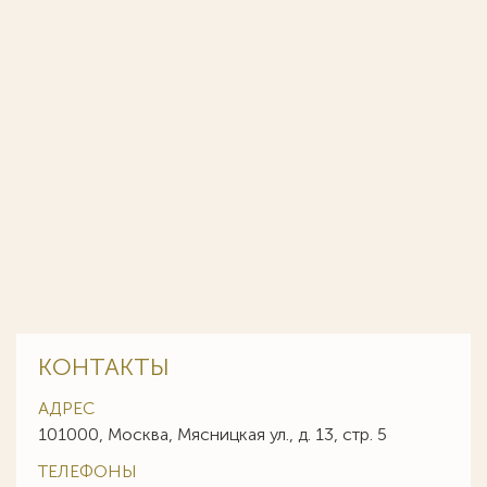
КОНТАКТЫ
АДРЕС
101000, Москва, Мясницкая ул., д. 13, стр. 5
ТЕЛЕФОНЫ