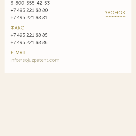
8-800-555-42-53
+7 495 221 88 80
ЗВОНОК
+7 495 221 88 81
ФАКС
+7 495 221 88 85
+7 495 221 88 86
E-MAIL
info@sojuzpatent.com