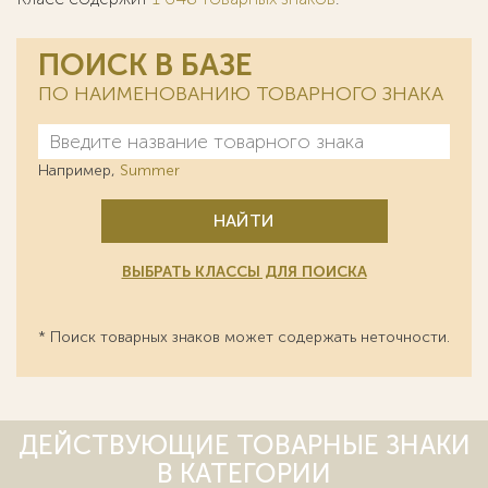
ПОИСК В БАЗЕ
ПО НАИМЕНОВАНИЮ ТОВАРНОГО ЗНАКА
Например,
Summer
НАЙТИ
ВЫБРАТЬ КЛАССЫ ДЛЯ ПОИСКА
* Поиск товарных знаков может содержать неточности.
ДЕЙСТВУЮЩИЕ ТОВАРНЫЕ ЗНАКИ
В КАТЕГОРИИ