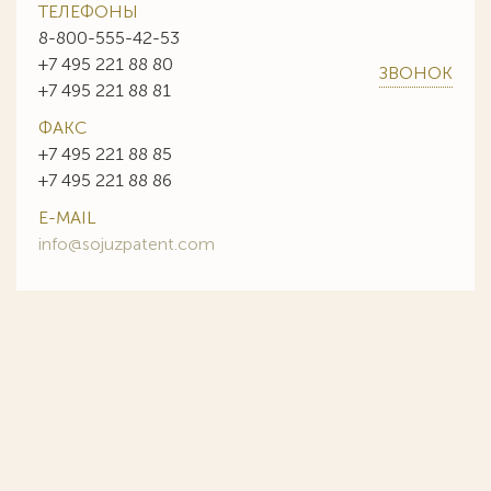
ТЕЛЕФОНЫ
8-800-555-42-53
+7 495 221 88 80
ЗВОНОК
+7 495 221 88 81
ФАКС
+7 495 221 88 85
+7 495 221 88 86
E-MAIL
info@sojuzpatent.com