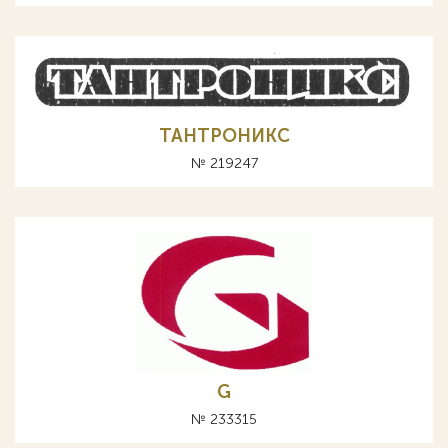
ТАНТРОНИКС
№ 219247
G
№ 233315