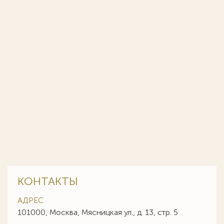
КОНТАКТЫ
АДРЕС
101000, Москва, Мясницкая ул., д. 13, стр. 5