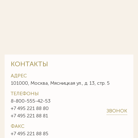
КОНТАКТЫ
АДРЕС
101000, Москва, Мясницкая ул., д. 13, стр. 5
ТЕЛЕФОНЫ
8-800-555-42-53
+7 495 221 88 80
ЗВОНОК
+7 495 221 88 81
ФАКС
+7 495 221 88 85