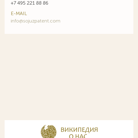
+7 495 221 88 86
E-MAIL
info@sojuzpatent.com