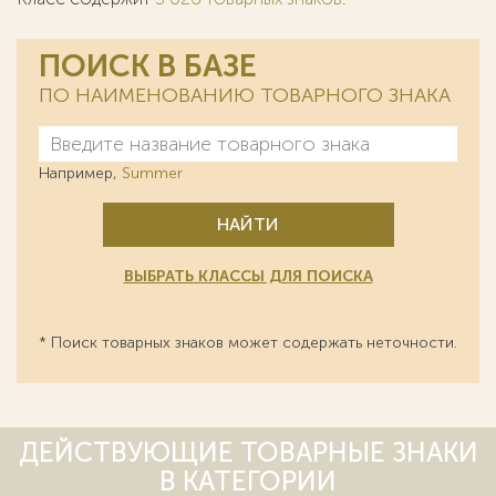
ПОИСК В БАЗЕ
ПО НАИМЕНОВАНИЮ ТОВАРНОГО ЗНАКА
Например,
Summer
НАЙТИ
ВЫБРАТЬ КЛАССЫ ДЛЯ ПОИСКА
* Поиск товарных знаков может содержать неточности.
ДЕЙСТВУЮЩИЕ ТОВАРНЫЕ ЗНАКИ
В КАТЕГОРИИ