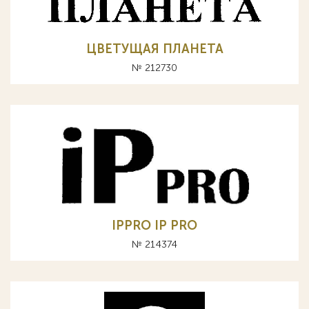
ЦВЕТУЩАЯ ПЛАНЕТА
№ 212730
IPPRO IP PRO
№ 214374