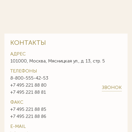
КОНТАКТЫ
АДРЕС
101000, Москва, Мясницкая ул., д. 13, стр. 5
ТЕЛЕФОНЫ
8-800-555-42-53
+7 495 221 88 80
ЗВОНОК
+7 495 221 88 81
ФАКС
+7 495 221 88 85
+7 495 221 88 86
E-MAIL