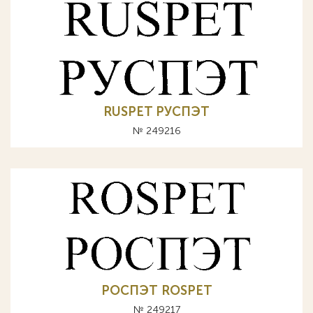
RUSPET РУСПЭТ
№ 249216
РОСПЭТ ROSPET
№ 249217