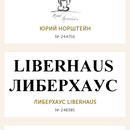
ЮРИЙ НОРШТЕЙН
№ 244756
ЛИБЕРХАУС LIBERHAUS
№ 248385