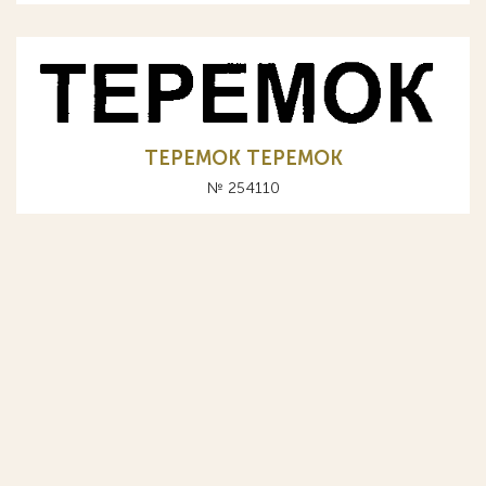
TEPEMOK ТЕРЕМОК
№ 254110