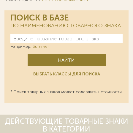
ПОИСК В БАЗЕ
ПО НАИМЕНОВАНИЮ ТОВАРНОГО ЗНАКА
Например,
Summer
НАЙТИ
ВЫБРАТЬ КЛАССЫ ДЛЯ ПОИСКА
* Поиск товарных знаков может содержать неточности.
ДЕЙСТВУЮЩИЕ ТОВАРНЫЕ ЗНАКИ
В КАТЕГОРИИ