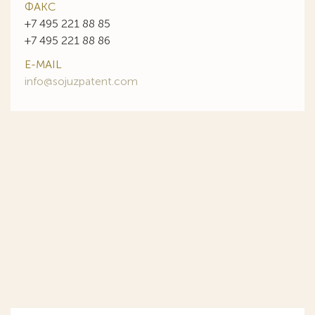
ФАКС
+7 495 221 88 85
+7 495 221 88 86
E-MAIL
info@sojuzpatent.com