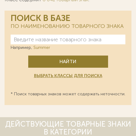
ПОИСК В БАЗЕ
ПО НАИМЕНОВАНИЮ ТОВАРНОГО ЗНАКА
Например,
Summer
НАЙТИ
ВЫБРАТЬ КЛАССЫ ДЛЯ ПОИСКА
* Поиск товарных знаков может содержать неточности.
ДЕЙСТВУЮЩИЕ ТОВАРНЫЕ ЗНАКИ
В КАТЕГОРИИ