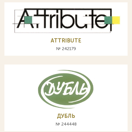
ATTRIBUTE
№ 242179
ДУБЛЬ
№ 244448