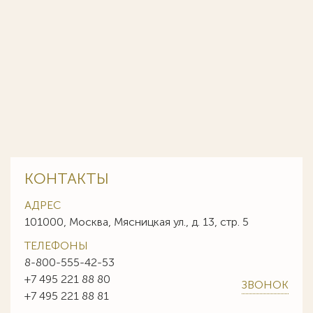
КОНТАКТЫ
АДРЕС
101000, Москва, Мясницкая ул., д. 13, стр. 5
ТЕЛЕФОНЫ
8-800-555-42-53
+7 495 221 88 80
ЗВОНОК
+7 495 221 88 81