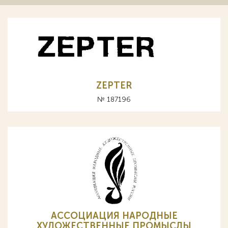
ZEPTER
№ 187196
АССОЦИАЦИЯ НАРОДНЫЕ
ХУДОЖЕСТВЕННЫЕ ПРОМЫСЛЫ