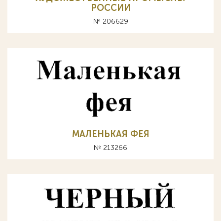
РОССИИ
№ 206629
МАЛЕНЬКАЯ ФЕЯ
№ 213266