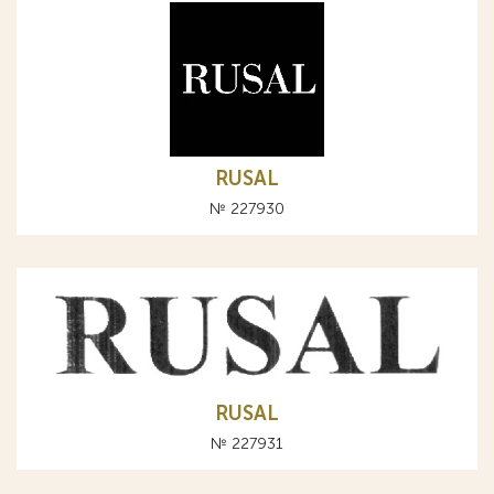
RUSAL
№ 227930
RUSAL
№ 227931